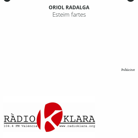
ORIOL RADALGA
Esteim fartes
Publicitat