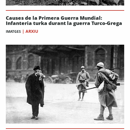
Causes de la Primera Guerra Mundial:
Infanteria turka durant la guerra Turco-Grega
|
ARXIU
IMATGES