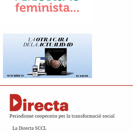
Periodisme cooperatiu per la transformació social
La Directa SCCL