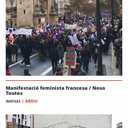
Manifestació feminista francesa / Nous
Toutes
|
ARXIU
IMATGES