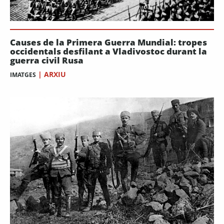
Causes de la Primera Guerra Mundial: tropes
occidentals desfilant a Vladivostoc durant la
guerra civil Rusa
|
ARXIU
IMATGES