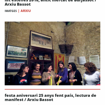
Arxiu Bassot
|
ARXIU
IMATGES
festa aniversari 25 anys fent país, lectura de
manifest / Arxiu Bassot