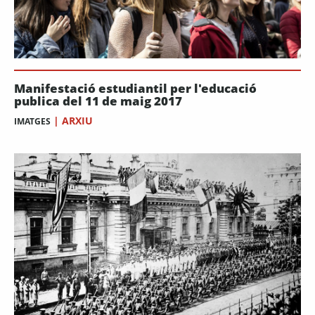
Manifestació estudiantil per l'educació
publica del 11 de maig 2017
|
ARXIU
IMATGES