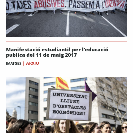
Manifestació estudiantil per l'educació
publica del 11 de maig 2017
|
ARXIU
IMATGES