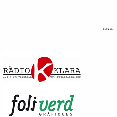
Publicitat