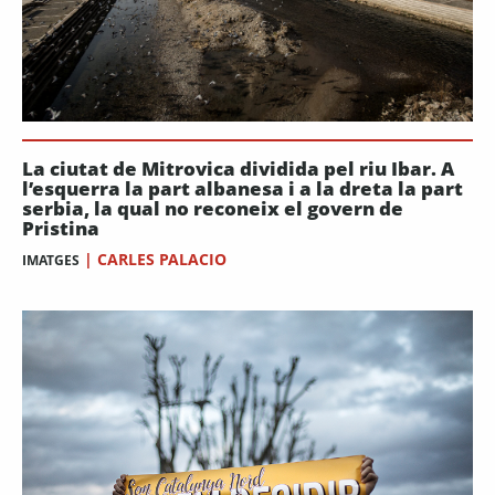
La ciutat de Mitrovica dividida pel riu Ibar. A
l’esquerra la part albanesa i a la dreta la part
serbia, la qual no reconeix el govern de
Pristina
|
CARLES PALACIO
IMATGES