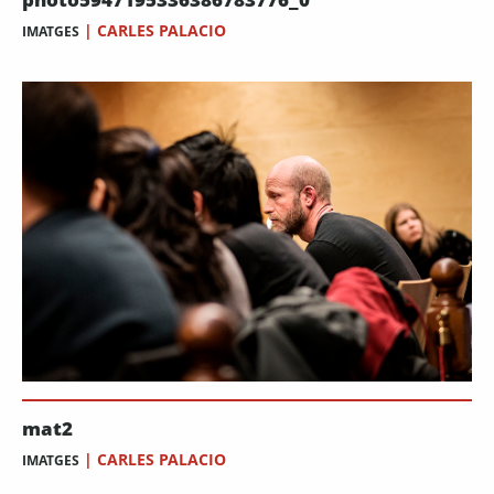
|
CARLES PALACIO
IMATGES
mat2
|
CARLES PALACIO
IMATGES