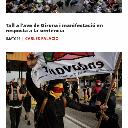
Tall a l'ave de Girona i manifestació en
resposta a la sentència
|
CARLES PALACIO
IMATGES