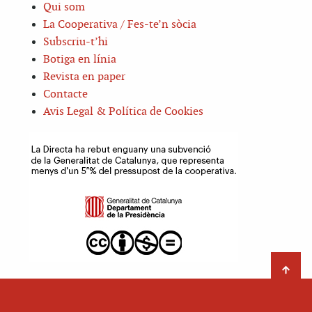
Qui som
La Cooperativa / Fes-te’n sòcia
Subscriu-t’hi
Botiga en línia
Revista en paper
Contacte
Avis Legal & Política de Cookies