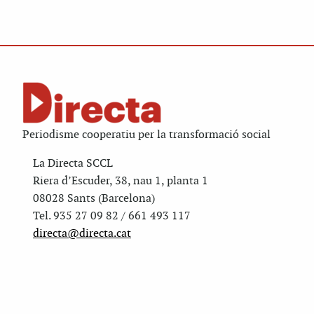
Periodisme cooperatiu per la transformació social
La Directa SCCL
Riera d’Escuder, 38, nau 1, planta 1
08028 Sants (Barcelona)
Tel. 935 27 09 82 / 661 493 117
directa@directa.cat