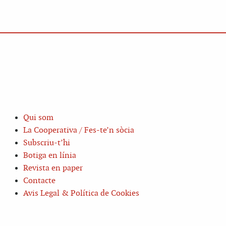
Qui som
La Cooperativa / Fes-te’n sòcia
Subscriu-t’hi
Botiga en línia
Revista en paper
Contacte
Avis Legal & Política de Cookies