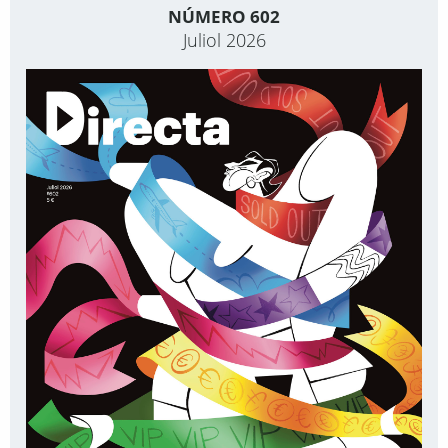
NÚMERO 602
Juliol 2026