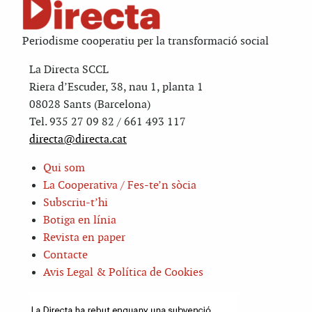
Periodisme cooperatiu per la transformació social
La Directa SCCL
Riera d’Escuder, 38, nau 1, planta 1
08028 Sants (Barcelona)
Tel. 935 27 09 82 / 661 493 117
directa@directa.cat
Qui som
La Cooperativa / Fes-te’n sòcia
Subscriu-t’hi
Botiga en línia
Revista en paper
Contacte
Avis Legal & Política de Cookies