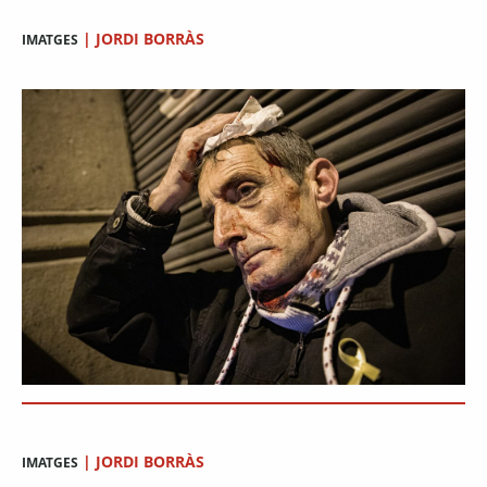
|
JORDI BORRÀS
IMATGES
|
JORDI BORRÀS
IMATGES