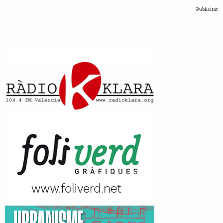
Publicitat