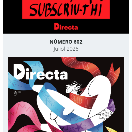
NÚMERO 602
Juliol 2026