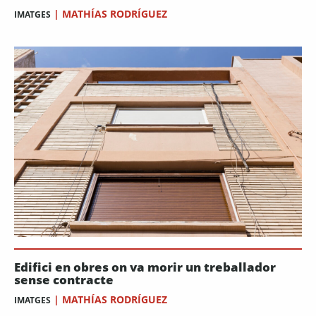
|
MATHÍAS RODRÍGUEZ
IMATGES
Edifici en obres on va morir un treballador
sense contracte
|
MATHÍAS RODRÍGUEZ
IMATGES