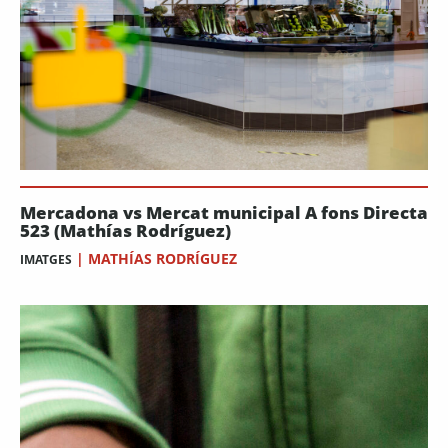
Mercadona vs Mercat municipal A fons Directa
523 (Mathías Rodríguez)
|
MATHÍAS RODRÍGUEZ
IMATGES