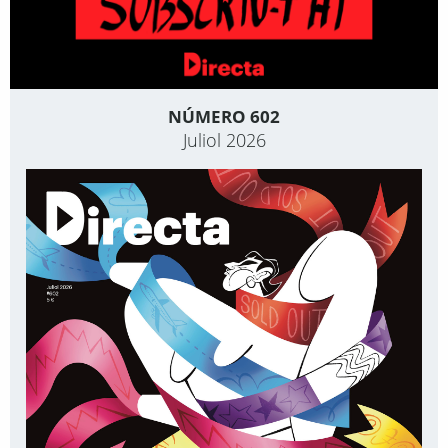
NÚMERO 602
Juliol 2026