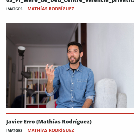
|
MATHÍAS RODRÍGUEZ
IMATGES
Javier Erro (Mathías Rodríguez)
|
MATHÍAS RODRÍGUEZ
IMATGES