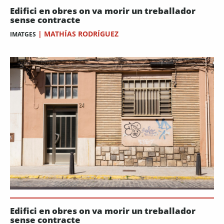
Edifici en obres on va morir un treballador
sense contracte
|
MATHÍAS RODRÍGUEZ
IMATGES
Edifici en obres on va morir un treballador
sense contracte