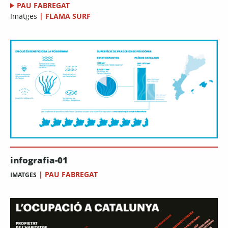
PAU FABREGAT
Imatges
|
FLAMA SURF
infografia-01
|
PAU FABREGAT
IMATGES