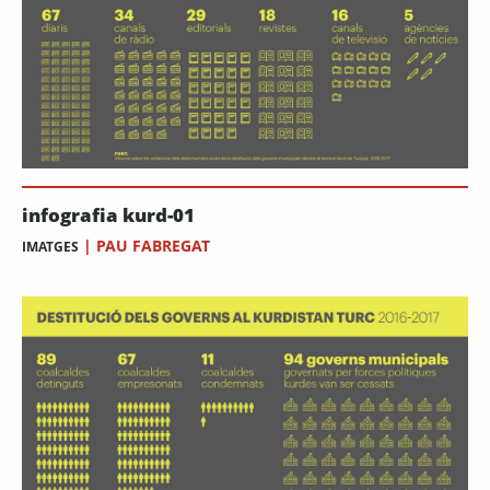
infografia kurd-01
|
PAU FABREGAT
IMATGES