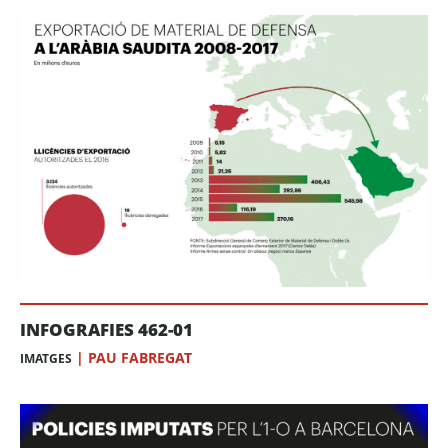
INFOGRAFIES 462-01
|
PAU FABREGAT
IMATGES