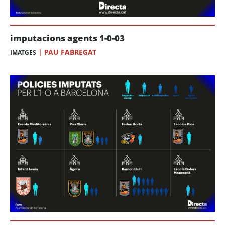
imputacions agents 1-0-03
|
PAU FABREGAT
IMATGES