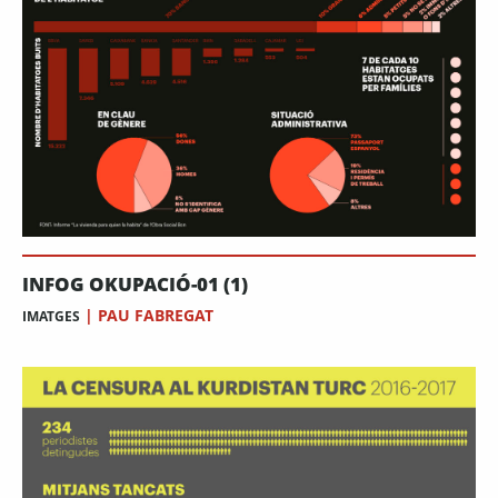
INFOG OKUPACIÓ-01 (1)
|
PAU FABREGAT
IMATGES