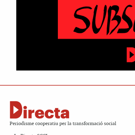
Periodisme cooperatiu per la transformació social