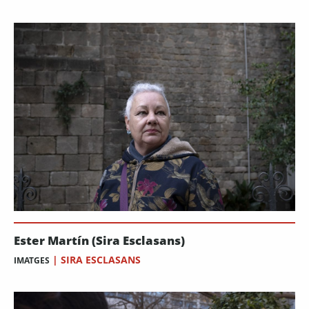
Ester Martín (Sira Esclasans)
|
SIRA ESCLASANS
IMATGES