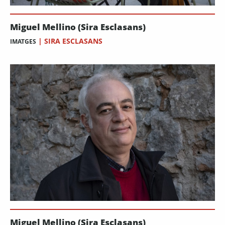
Miguel Mellino (Sira Esclasans)
|
SIRA ESCLASANS
IMATGES
Miguel Mellino (Sira Esclasans)