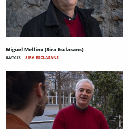
Miguel Mellino (Sira Esclasans)
|
SIRA ESCLASANS
IMATGES