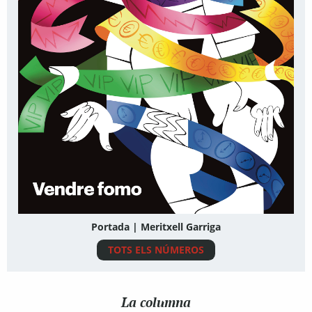
Portada | Meritxell Garriga
TOTS ELS NÚMEROS
La columna