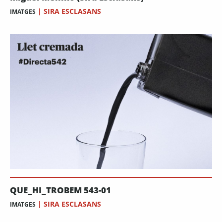
|
SIRA ESCLASANS
IMATGES
QUE_HI_TROBEM 543-01
|
SIRA ESCLASANS
IMATGES