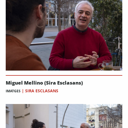
Miguel Mellino (Sira Esclasans)
|
SIRA ESCLASANS
IMATGES