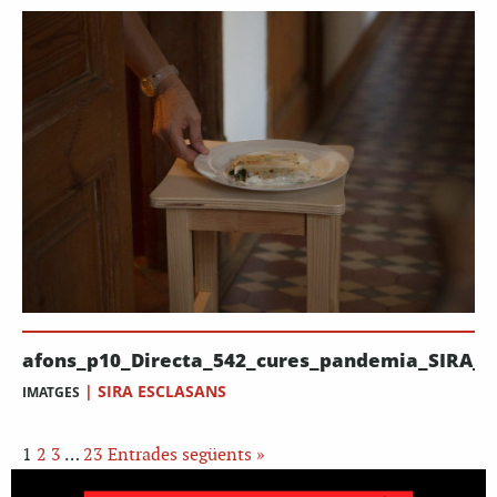
afons_p10_Directa_542_cures_pandemia_SIRA_
|
SIRA ESCLASANS
IMATGES
1
2
3
…
23
Entrades següents »