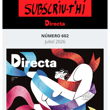
NÚMERO 602
Juliol 2026