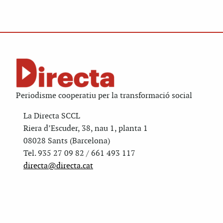
Periodisme cooperatiu per la transformació social
La Directa SCCL
Riera d’Escuder, 38, nau 1, planta 1
08028 Sants (Barcelona)
Tel. 935 27 09 82 / 661 493 117
directa@directa.cat