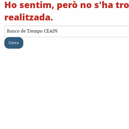
Ho sentim, però no s'ha tro
realitzada.
Cerca: