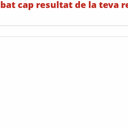
bat cap resultat de la teva 