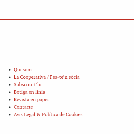
Qui som
La Cooperativa / Fes-te’n sòcia
Subscriu-t’hi
Botiga en línia
Revista en paper
Contacte
Avis Legal & Política de Cookies