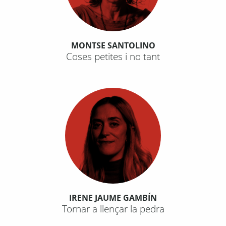
MONTSE SANTOLINO
Coses petites i no tant
IRENE JAUME GAMBÍN
Tornar a llençar la pedra