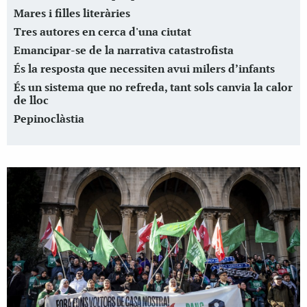
Mares i filles literàries
Tres autores en cerca d'una ciutat
Emancipar-se de la narrativa catastrofista
És la resposta que necessiten avui milers d’infants
És un sistema que no refreda, tant sols canvia la calor
de lloc
Pepinoclàstia