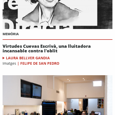
MEMÒRIA
Virtudes Cuevas Escrivà, una lluitadora
incansable contra l'oblit
LAURA BELLVER GANDIA
Imatges
|
FELIPE DE SAN PEDRO