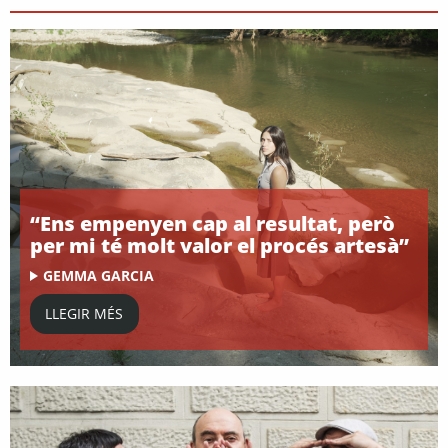
“Ens empenyen cap al resultat, però
per mi té molt valor el procés artesà”
GEMMA GARCIA
LLEGIR MÉS