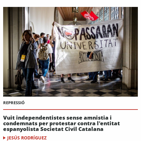
REPRESSIÓ
Vuit independentistes sense amnistia i
condemnats per protestar contra l'entitat
espanyolista Societat Civil Catalana
JESÚS RODRÍGUEZ