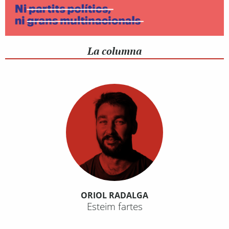
La columna
ORIOL RADALGA
Esteim fartes