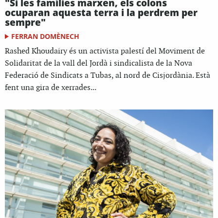
"Si les famílies marxen, els colons
ocuparan aquesta terra i la perdrem per
sempre"
FERRAN DOMÈNECH
Rashed Khoudairy és un activista palestí del Moviment de
Solidaritat de la vall del Jordà i sindicalista de la Nova
Federació de Sindicats a Tubas, al nord de Cisjordània. Està
fent una gira de xerrades...