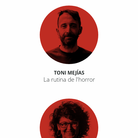
TONI MEJÍAS
La rutina de l'horror