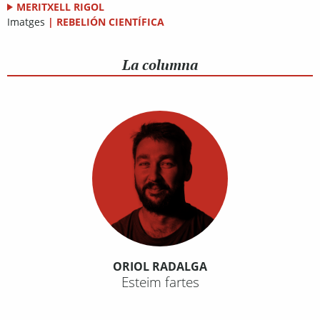
MERITXELL RIGOL
Imatges
|
REBELIÓN CIENTÍFICA
La columna
ORIOL RADALGA
Esteim fartes