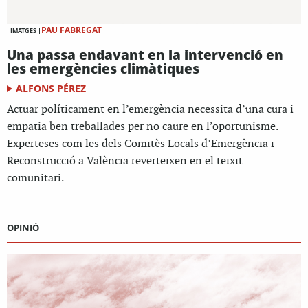
PAU FABREGAT
IMATGES |
Una passa endavant en la intervenció en
les emergències climàtiques
ALFONS PÉREZ
Actuar políticament en l’emergència necessita d’una cura i
empatia ben treballades per no caure en l’oportunisme.
Experteses com les dels Comitès Locals d’Emergència i
Reconstrucció a València reverteixen en el teixit
comunitari.
OPINIÓ