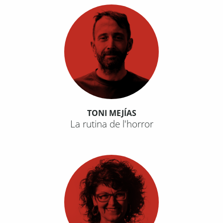
TONI MEJÍAS
La rutina de l'horror