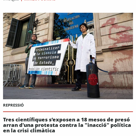
REPRESSIÓ
Tres científiques s’exposen a 18 mesos de presó
arran d'una protesta contra la "inacció" política
en la crisi climàtica