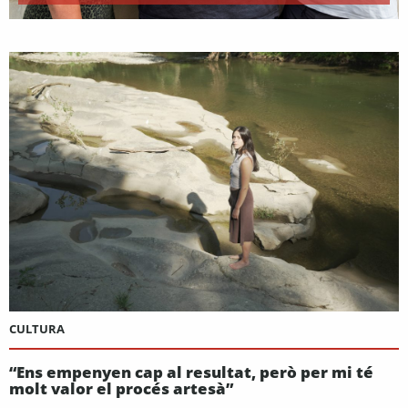
CULTURA
“Ens empenyen cap al resultat, però per mi té
molt valor el procés artesà”