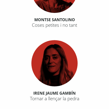
MONTSE SANTOLINO
Coses petites i no tant
IRENE JAUME GAMBÍN
Tornar a llençar la pedra