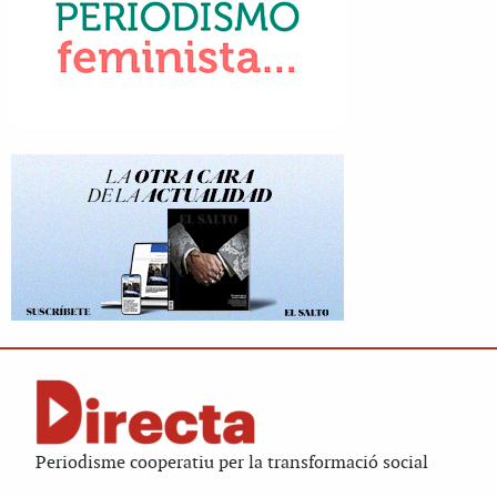
Periodisme cooperatiu per la transformació social