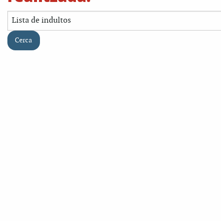
Cerca: