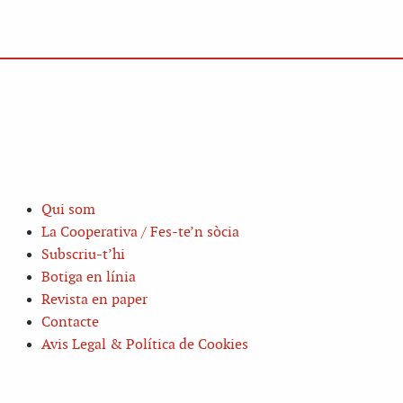
Qui som
La Cooperativa / Fes-te’n sòcia
Subscriu-t’hi
Botiga en línia
Revista en paper
Contacte
Avis Legal & Política de Cookies