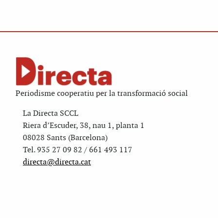
Periodisme cooperatiu per la transformació social
La Directa SCCL
Riera d’Escuder, 38, nau 1, planta 1
08028 Sants (Barcelona)
Tel. 935 27 09 82 / 661 493 117
directa@directa.cat