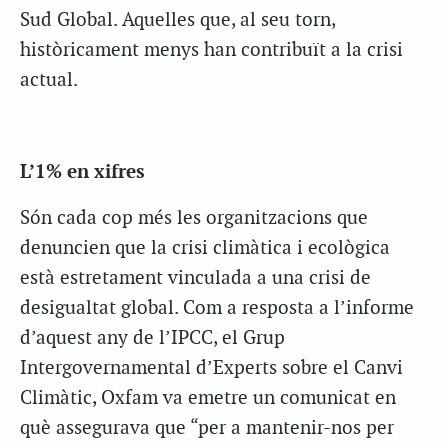
Sud Global. Aquelles que, al seu torn,
històricament menys han contribuït a la crisi
actual.
L’1% en xifres
Són cada cop més les organitzacions que
denuncien que la crisi climàtica i ecològica
està estretament vinculada a una crisi de
desigualtat global. Com a resposta a l’informe
d’aquest any de l’IPCC, el Grup
Intergovernamental d’Experts sobre el Canvi
Climàtic, Oxfam va emetre un comunicat en
què assegurava que “per a mantenir-nos per