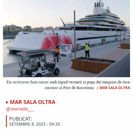
Els activistes han ruixat amb líquid vermell la popa del megaiot de luxe
|
MAR SALA OLTRA
ancorat al Port de Barcelona
MAR SALA OLTRA
marsala___
PUBLICAT:
SETEMBRE 8, 2023 - 09:20