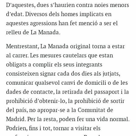
D’aquestes, dues s’haurien contra noies menors
d’edat. Diversos dels homes implicats en
aquestes agressions han fet menció a ser el
relleu de La Manada.
Mentrestant, La Manada original torna a estar
al carrer. Les mesures cautelars que estan
obligats a complir els seus integrants
consisteixen signar cada dos dies als jutjats,
comunicar qualsevol canvi de domicili o de les
dades de contacte, la retirada del passaport i la
prohibició d’obtenir-lo, la prohibició de sortir
del país, no apropar-se a la Comunitat de
Madrid. Per la resta, poden fer una vida normal.
Podrien, fins i tot, tornar a visitar els