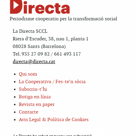
Periodisme cooperatiu per la transformació social
La Directa SCCL
Riera d’Escuder, 38, nau 1, planta 1
08028 Sants (Barcelona)
Tel. 935 27 09 82 / 661 493 117
directa@directa.cat
Qui som
La Cooperativa / Fes-te’n sòcia
Subscriu-t’hi
Botiga en línia
Revista en paper
Contacte
Avis Legal & Política de Cookies