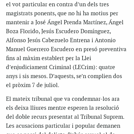
el vot particular en contra d’un dels tres
magistrats ponents, que no hi ha motius per
mantenir a José Ángel Prenda Martínez, Ángel
Boza Florido, Jesús Escudero Domínguez,
Alfonso Jesús Cabezuelo Entrena i Antonio
Manuel Guerrero Escudero en presó preventiva
fins al màxim establert per la Llei
d’enjudiciament Criminal (LECrim): quatre
anys i sis mesos. D’aquests, se’n complien dos
el pròxim 7 de juliol.
El mateix tribunal que va condemnar-los ara
els deixa lliures mentre esperen la resolució
del doble recurs presentat al Tribunal Suprem.
Les acusacions particular i popular demanen