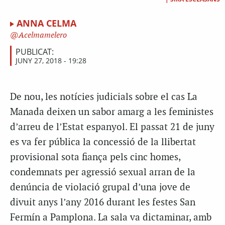
ANNA CELMA
Acelmamelero
PUBLICAT:
JUNY 27, 2018 - 19:28
De nou, les notícies judicials sobre el cas La
Manada deixen un sabor amarg a les feministes
d’arreu de l’Estat espanyol. El passat 21 de juny
es va fer pública la concessió de la llibertat
provisional sota fiança pels cinc homes,
condemnats per agressió sexual arran de la
denúncia de violació grupal d’una jove de
divuit anys l’any 2016 durant les festes San
Fermín a Pamplona. La sala va dictaminar, amb