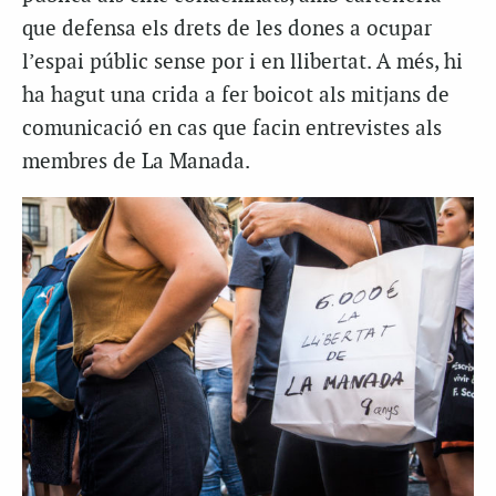
que defensa els drets de les dones a ocupar
l’espai públic sense por i en llibertat. A més, hi
ha hagut una crida a fer boicot als mitjans de
comunicació en cas que facin entrevistes als
membres de La Manada.