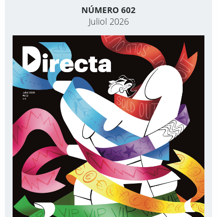
NÚMERO 602
Juliol 2026