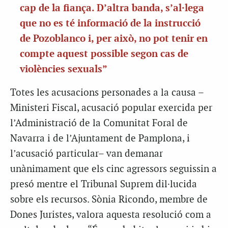
cap de la fiança. D’altra banda, s’al·lega
que no es té informació de la instrucció
de Pozoblanco i, per això, no pot tenir en
compte aquest possible segon cas de
violències sexuals”
Totes les acusacions personades a la causa –
Ministeri Fiscal, acusació popular exercida per
l’Administració de la Comunitat Foral de
Navarra i de l’Ajuntament de Pamplona, i
l’acusació particular– van demanar
unànimament que els cinc agressors seguissin a
presó mentre el Tribunal Suprem dil·lucida
sobre els recursos. Sònia Ricondo, membre de
Dones Juristes, valora aquesta resolució com a