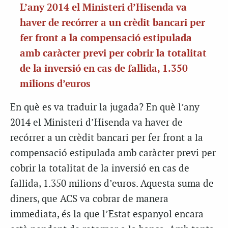
L’any 2014 el Ministeri d’Hisenda va
haver de recórrer a un crèdit bancari per
fer front a la compensació estipulada
amb caràcter previ per cobrir la totalitat
de la inversió en cas de fallida, 1.350
milions d’euros
En què es va traduir la jugada? En què l’any
2014 el Ministeri d’Hisenda va haver de
recórrer a un crèdit bancari per fer front a la
compensació estipulada amb caràcter previ per
cobrir la totalitat de la inversió en cas de
fallida, 1.350 milions d’euros. Aquesta suma de
diners, que ACS va cobrar de manera
immediata, és la que l’Estat espanyol encara