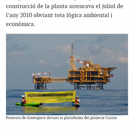
construcció de la planta arrencava el juliol de
l’any 2010 obviant tota lògica ambiental i
econòmica.
Protesta de Greenpace davant la plataforma del projecte Castor