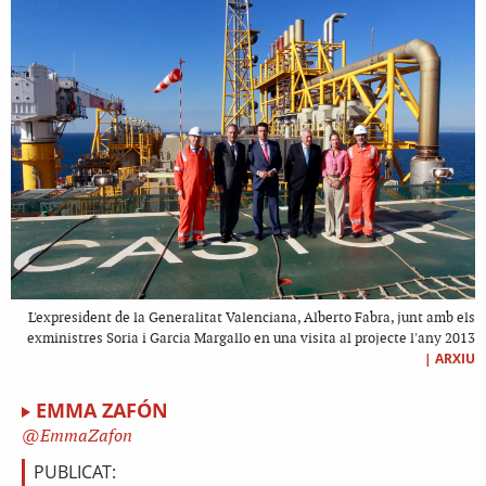
L'expresident de la Generalitat Valenciana, Alberto Fabra, junt amb els
exministres Soria i Garcia Margallo en una visita al projecte l'any 2013
|
ARXIU
EMMA ZAFÓN
EmmaZafon
PUBLICAT: