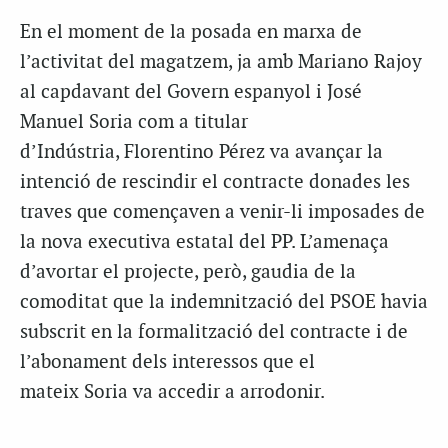
En el moment de la posada en marxa de
l’activitat del magatzem, ja amb Mariano Rajoy
al capdavant del Govern espanyol i José
Manuel
Soria
com a titular
d’Indústria,
Florentino
Pérez va avançar la
intenció de rescindir el contracte donades les
traves que començaven a venir-li imposades de
la nova executiva estatal del PP. L’amenaça
d’avortar el projecte, però, gaudia de la
comoditat que la indemnització del PSOE havia
subscrit en la formalització del contracte i de
l’abonament dels interessos que el
mateix
Soria
va accedir a arrodonir.