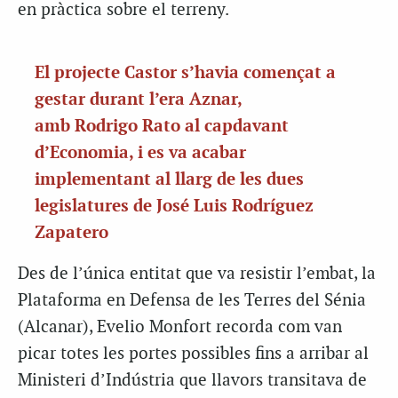
en pràctica sobre el terreny.
El projecte Castor s’havia començat a
gestar durant l’era Aznar,
amb
Rodrigo
Rato al capdavant
d’Economia, i es va acabar
implementant al llarg de les dues
legislatures de José Luis Rodríguez
Zapatero
Des de l’única entitat que va resistir l’embat, la
Plataforma en Defensa de les Terres del Sénia
(Alcanar),
Evelio
Monfort recorda com van
picar totes les portes possibles fins a arribar al
Ministeri d’Indústria que llavors transitava de