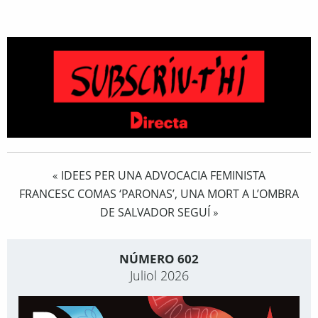
IDEES PER UNA ADVOCACIA FEMINISTA
«
FRANCESC COMAS ‘PARONAS’, UNA MORT A L’OMBRA
DE SALVADOR SEGUÍ
»
NÚMERO 602
Juliol 2026