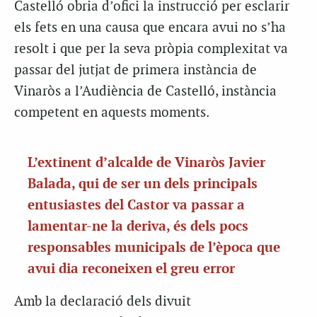
Castelló obria d’ofici la instrucció per esclarir
els fets en una causa que encara avui no s’ha
resolt i que per la
seva
pròpia complexitat va
passar del jutjat de primera instància de
Vinaròs a l’Audiència de Castelló, instància
competent en aquests moments.
L’extinent d’alcalde de Vinaròs Javier
Balada, qui de ser un dels principals
entusiastes del Castor va passar a
lamentar-ne la deriva, és dels pocs
responsables municipals de l’època que
avui dia reconeixen el greu error
Amb la declaració dels divuit