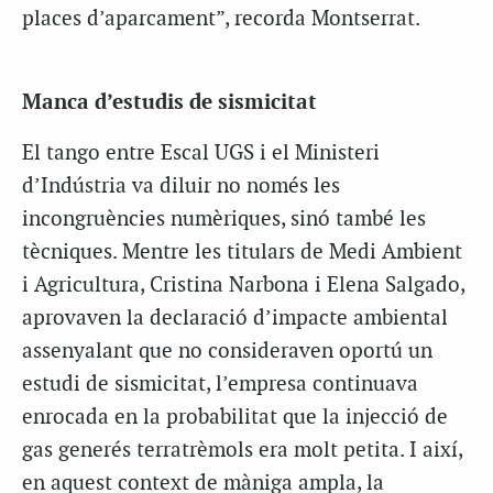
places d’aparcament”, recorda Montserrat.
Manca d’estudis de sismicitat
El tango entre Escal
UGS
i el Ministeri
d’Indústria va diluir no només les
incongruències numèriques, sinó també les
tècniques. Mentre les titulars de Medi Ambient
i Agricultura, Cristina Narbona i Elena
Salgado
,
aprovaven la declaració d’impacte ambiental
assenyalant que no consideraven oportú un
estudi de sismicitat, l’empresa continuava
enrocada en la probabilitat que la injecció de
gas generés terratrèmols era molt petita. I així,
en aquest context de màniga ampla, la