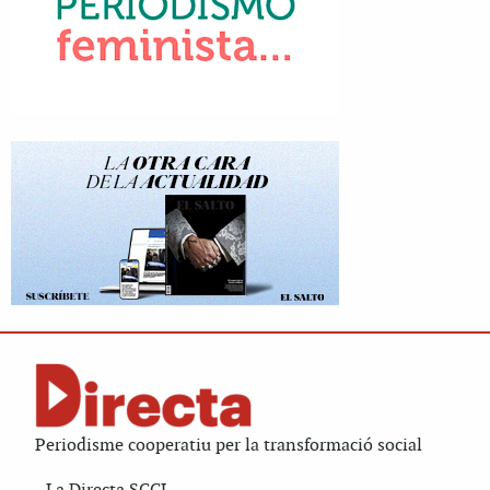
Periodisme cooperatiu per la transformació social