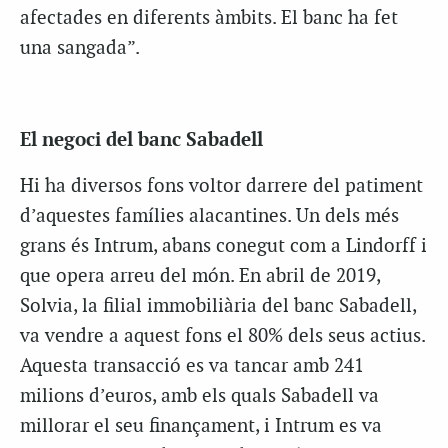
afectades en diferents àmbits. El banc ha fet
una sangada”.
El negoci del banc Sabadell
Hi ha diversos fons voltor darrere del patiment
d’aquestes famílies alacantines. Un dels més
grans és Intrum, abans conegut com a Lindorff i
que opera arreu del món. En abril de 2019,
Solvia, la filial immobiliària del banc Sabadell,
va vendre a aquest fons el 80% dels seus actius.
Aquesta transacció es va tancar amb 241
milions d’euros, amb els quals Sabadell va
millorar el seu finançament, i Intrum es va