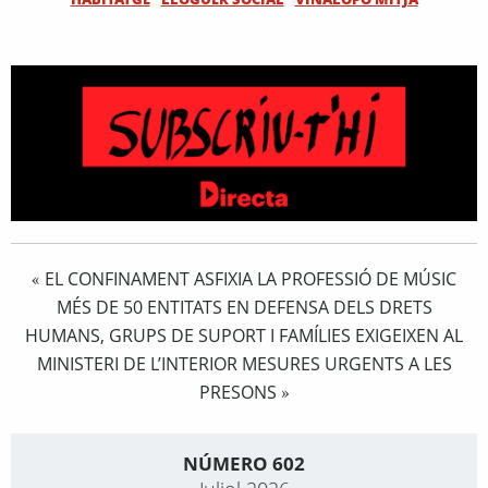
EL CONFINAMENT ASFIXIA LA PROFESSIÓ DE MÚSIC
«
MÉS DE 50 ENTITATS EN DEFENSA DELS DRETS
HUMANS, GRUPS DE SUPORT I FAMÍLIES EXIGEIXEN AL
MINISTERI DE L’INTERIOR MESURES URGENTS A LES
PRESONS
»
NÚMERO 602