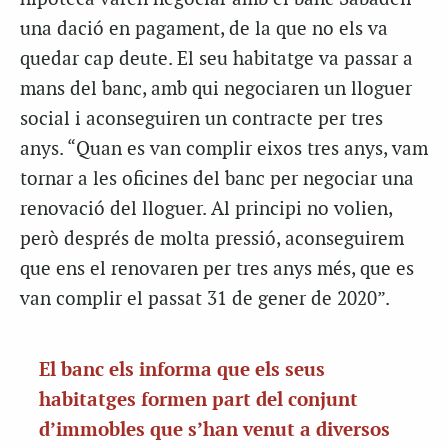
una dació en pagament, de la que no els va
quedar cap deute. El seu habitatge va passar a
mans del banc, amb qui negociaren un lloguer
social i aconseguiren un contracte per tres
anys. “Quan es van complir eixos tres anys, vam
tornar a les oficines del banc per negociar una
renovació del lloguer. Al principi no volien,
però després de molta pressió, aconseguirem
que ens el renovaren per tres anys més, que es
van complir el passat 31 de gener de 2020”.
El banc els informa que els seus
habitatges formen part del conjunt
d’immobles que s’han venut a diversos