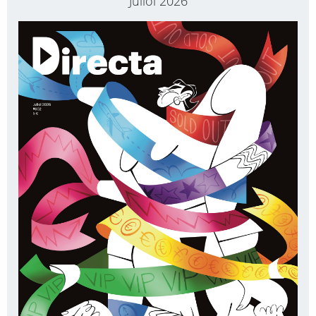
Juliol 2026