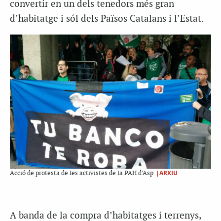
convertir en un dels tenedors més gran
d’habitatge i sól dels Països Catalans i l’Estat.
|ARXIU
Acció de protesta de les activistes de la PAH d’Asp
A banda de la compra d’habitatges i terrenys,