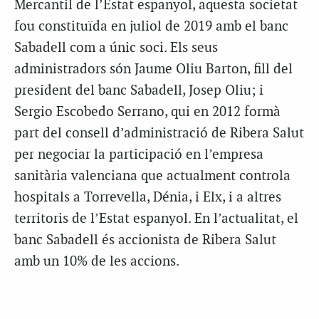
Mercantil de l’Estat espanyol, aquesta societat
fou constituïda en juliol de 2019 amb el banc
Sabadell com a únic soci. Els seus
administradors són Jaume Oliu Barton, fill del
president del banc Sabadell, Josep Oliu; i
Sergio Escobedo Serrano, qui en 2012 formà
part del consell d’administració de Ribera Salut
per negociar la participació en l’empresa
sanitària valenciana que actualment controla
hospitals a Torrevella, Dénia, i Elx, i a altres
territoris de l’Estat espanyol. En l’actualitat, el
banc Sabadell és accionista de Ribera Salut
amb un 10% de les accions.