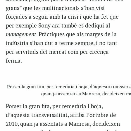
graus” que les multinacionals s’han vist
forçades a seguir amb la crisi i que ha fet que
per exemple Sony ara també es dediqui al
management
. Pràctiques que als marges de la
indústria s’han dut a terme sempre, i no tant
per servituds del mercat com per creença
ferma.
Potser la gran fita, per temerària i boja, d’aquesta transvers
quan ja assentats a Manresa, decideixen mu
Potser la gran fita, per temerària i boja,
d’aquesta transversalitat, arriba l’octubre de
2010, quan ja assentats a Manresa, decideixen