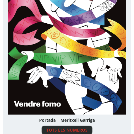
Portada | Meritxell Garriga
TOTS ELS NÚMEROS