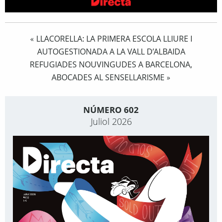
LLACORELLA: LA PRIMERA ESCOLA LLIURE I
«
AUTOGESTIONADA A LA VALL D’ALBAIDA
REFUGIADES NOUVINGUDES A BARCELONA,
ABOCADES AL SENSELLARISME
»
NÚMERO 602
Juliol 2026