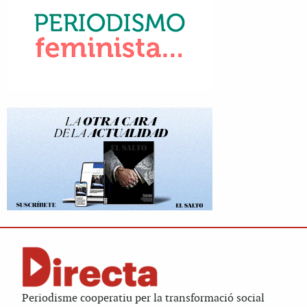
Periodisme cooperatiu per la transformació social