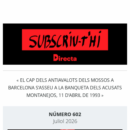
EL CAP DELS ANTIAVALOTS DELS MOSSOS A
«
BARCELONA S’ASSEU A LA BANQUETA DELS ACUSATS
MONTANEJOS, 11 D’ABRIL DE 1993
»
NÚMERO 602
Juliol 2026