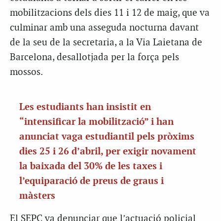
mobilitzacions dels dies 11 i 12 de maig, que va
culminar amb una asseguda nocturna davant
de la seu de la secretaria, a la Via Laietana de
Barcelona, desallotjada per la força pels
mossos.
Les estudiants han insistit en
“intensificar la mobilització” i han
anunciat vaga estudiantil pels pròxims
dies 25 i 26 d’abril, per exigir novament
la baixada del 30% de les taxes i
l’equiparació de preus de graus i
màsters
El SEPC va denunciar que l’actuació policial