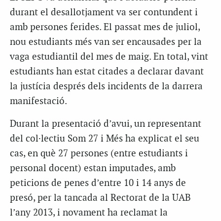
durant el desallotjament va ser contundent i
amb persones ferides. El passat mes de juliol,
nou estudiants més van ser encausades per la
vaga estudiantil del mes de maig. En total, vint
estudiants han estat citades a declarar davant
la justícia després dels incidents de la darrera
manifestació.
Durant la presentació d’avui, un representant
del col·lectiu Som 27 i Més ha explicat el seu
cas, en què 27 persones (entre estudiants i
personal docent) estan imputades, amb
peticions de penes d’entre 10 i 14 anys de
presó, per la tancada al Rectorat de la UAB
l’any 2013, i novament ha reclamat la