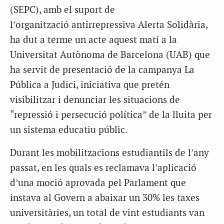
(SEPC), amb el suport de
l’organització antirrepressiva Alerta Solidària,
ha dut a terme un acte aquest matí a la
Universitat Autònoma de Barcelona (UAB) que
ha servit de presentació de la campanya La
Pública a Judici, iniciativa que pretén
visibilitzar i denunciar les situacions de
“repressió i persecució política” de la lluita per
un sistema educatiu públic.
Durant les mobilitzacions estudiantils de l’any
passat, en les quals es reclamava l’aplicació
d’una moció aprovada pel Parlament que
instava al Govern a abaixar un 30% les taxes
universitàries, un total de vint estudiants van