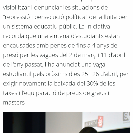
visibilitzar i denunciar les situacions de
"repressió i persecució política" de la lluita per
un sistema educatiu públic. La iniciativa
recorda que una vintena d'estudiants estan
encausades amb penes de fins a 4 anys de
presó per les vagues del 2 de març i 11 d'abril
de l'any passat, I ha anunciat una vaga
estudiantil pels pròxims dies 25 i 26 d'abril, per
exigir novament la baixada del 30% de les
taxes i l'equiparació de preus de graus i
màsters