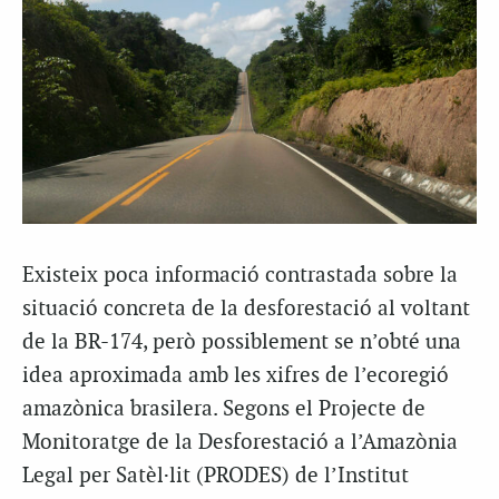
Existeix poca informació contrastada sobre la
situació concreta de la desforestació al voltant
de la BR-174, però possiblement se n’obté una
idea aproximada amb les xifres de l’ecoregió
amazònica brasilera. Segons el Projecte de
Monitoratge de la Desforestació a l’Amazònia
Legal per Satèl·lit (PRODES) de l’Institut