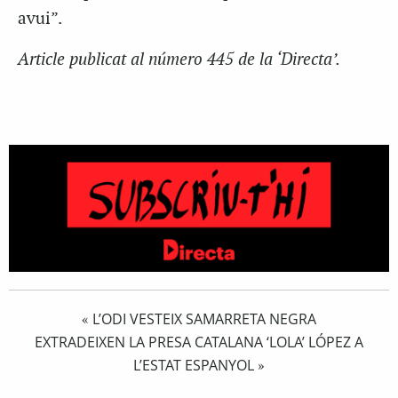
avui”.
Article publicat al número 445 de la ‘Directa’.
L’ODI VESTEIX SAMARRETA NEGRA
«
EXTRADEIXEN LA PRESA CATALANA ‘LOLA’ LÓPEZ A
L’ESTAT ESPANYOL
»