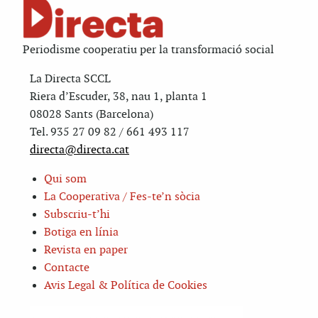
Periodisme cooperatiu per la transformació social
La Directa SCCL
Riera d’Escuder, 38, nau 1, planta 1
08028 Sants (Barcelona)
Tel. 935 27 09 82 / 661 493 117
directa@directa.cat
Qui som
La Cooperativa / Fes-te’n sòcia
Subscriu-t’hi
Botiga en línia
Revista en paper
Contacte
Avis Legal & Política de Cookies