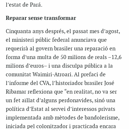
l’estat de Pará.
Reparar sense transformar
Cinquanta anys després, el passat mes d’agost,
el ministeri públic federal anunciava que
requerirà al govern brasiler una reparació en
forma d’una multa de 50 milions de reals –12,6
milions d’euros– i una disculpa pública a la
comunitat Waimiri-Atroari. Al prefaci de
l’informe del CVA, l’historiador brasiler José
Ribamar reflexiona que “en realitat, no va ser
un fet aïllat d’alguns perdonavides, sinó una
política d’Estat al servei d’interessos privats
implementada amb mètodes de bandolerisme,
iniciada pel colonitzador i practicada encara