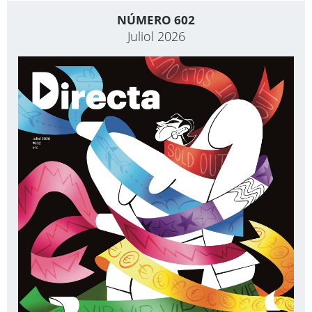
NÚMERO 602
Juliol 2026