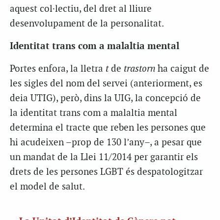
aquest col·lectiu, del dret al lliure
desenvolupament de la personalitat.
Identitat trans com a malaltia mental
Portes enfora, la lletra
t
de
trastorn
ha caigut de
les sigles del nom del servei (anteriorment, es
deia UTIG), però, dins la UIG, la concepció de
la identitat trans com a malaltia mental
determina el tracte que reben les persones que
hi acudeixen –prop de 130 l’any–, a pesar que
un mandat de la Llei 11/2014 per garantir els
drets de les persones LGBT és despatologitzar
el model de salut.