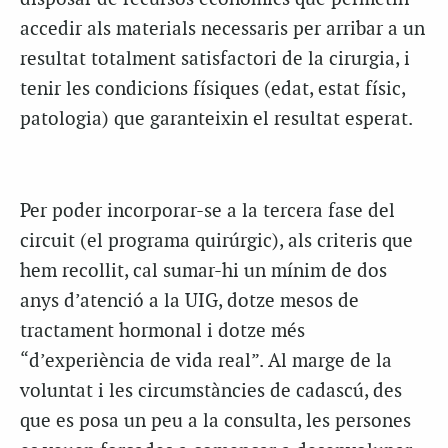
accedir als materials necessaris per arribar a un
resultat totalment satisfactori de la cirurgia, i
tenir les condicions físiques (edat, estat físic,
patologia) que garanteixin el resultat esperat.
Per poder incorporar-se a la tercera fase del
circuit (el programa quirúrgic), als criteris que
hem recollit, cal sumar-hi un mínim de dos
anys d’atenció a la UIG, dotze mesos de
tractament hormonal i dotze més
“d’experiència de vida real”. Al marge de la
voluntat i les circumstàncies de cadascú, des
que es posa un peu a la consulta, les persones