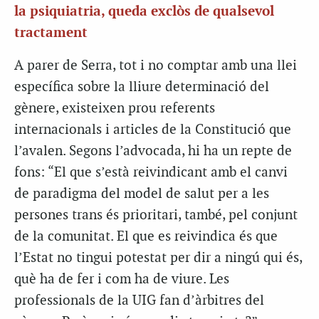
la psiquiatria, queda exclòs de qualsevol
tractament
A parer de Serra, tot i no comptar amb una llei
específica sobre la lliure determinació del
gènere, existeixen prou referents
internacionals i articles de la Constitució que
l’avalen. Segons l’advocada, hi ha un repte de
fons: “El que s’està reivindicant amb el canvi
de paradigma del model de salut per a les
persones trans és prioritari, també, pel conjunt
de la comunitat. El que es reivindica és que
l’Estat no tingui potestat per dir a ningú qui és,
què ha de fer i com ha de viure. Les
professionals de la UIG fan d’àrbitres del