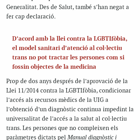
Generalitat. Des de Salut, també s’han negat a
fer cap declaració.
D’acord amb la llei contra la LGBTIfòbia,
el model sanitari d’atenció al col·lectiu
trans no pot tractar les persones com si
fossin objectes de la medicina
Prop de dos anys després de l’aprovació de la
Llei 11/2014 contra la LGBTIfòbia, condicionar
l’accés als recursos mèdics de la UIG a
l’obtenció d’un diagnòstic continua impedint la
universalitat de l’accés a la salut al col·lectiu
trans. Les persones que no compleixen els
paràmetres dictats pel
Manual diagnòstic i