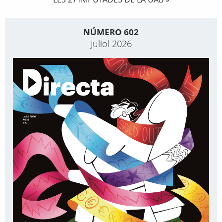
»
NÚMERO 602
Juliol 2026