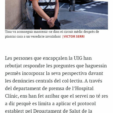
Tina va aconseguir mantenir-se dins el circuit mèdic després de
|VICTOR SERRI
plantar cara a un veredicte invalidant
Les persones que encapçalen la UIG han
rebutjat respondre les preguntes que haguessin
permès incorporar la seva perspectiva davant
les denúncies centrals del col·lectiu. A través
del departament de premsa de l’Hospital
Clínic, ens han fet arribar que el servei no té res
a dir perquè es limita a aplicar el protocol
establert pel Departament de Salut de la