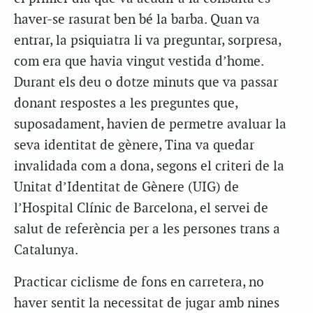
haver-se rasurat ben bé la barba. Quan va
entrar, la psiquiatra li va preguntar, sorpresa,
com era que havia vingut vestida d’home.
Durant els deu o dotze minuts que va passar
donant respostes a les preguntes que,
suposadament, havien de permetre avaluar la
seva identitat de gènere, Tina va quedar
invalidada com a dona, segons el criteri de la
Unitat d’Identitat de Gènere (UIG) de
l’Hospital Clínic de Barcelona, el servei de
salut de referència per a les persones trans a
Catalunya.
Practicar ciclisme de fons en carretera, no
haver sentit la necessitat de jugar amb nines