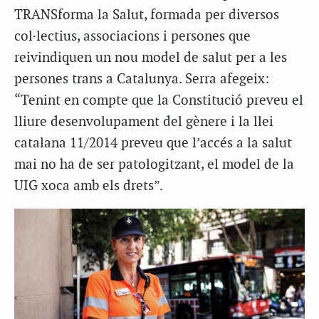
TRANSforma la Salut, formada per diversos
col·lectius, associacions i persones que
reivindiquen un nou model de salut per a les
persones trans a Catalunya. Serra afegeix:
“Tenint en compte que la Constitució preveu el
lliure desenvolupament del gènere i la llei
catalana 11/2014 preveu que l’accés a la salut
mai no ha de ser patologitzant, el model de la
UIG xoca amb els drets”.