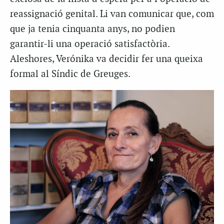
reassignació genital. Li van comunicar que, com
que ja tenia cinquanta anys, no podien
garantir-li una operació satisfactòria.
Aleshores, Verónika va decidir fer una queixa
formal al Síndic de Greuges.