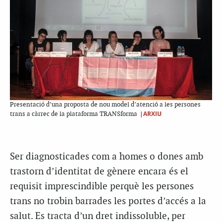
Presentació d’una proposta de nou model d’atenció a les persones
|ARXIU
trans a càrrec de la plataforma TRANSforma
Ser diagnosticades com a homes o dones amb
trastorn d’identitat de gènere encara és el
requisit imprescindible perquè les persones
trans no trobin barrades les portes d’accés a la
salut. Es tracta d’un dret indissoluble, per