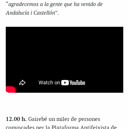
“
agradecemos a la gente que ha venido de
Andalucía i Castellón
”.
12.00 h.
Gairebé un miler de persones
convocades per la Plataforma Antifeixista de