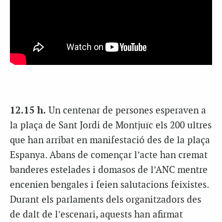
12.15 h.
Un centenar de persones esperaven a
la plaça de Sant Jordi de Montjuïc els 200 ultres
que han arribat en manifestació des de la plaça
Espanya. Abans de començar l’acte han cremat
banderes estelades i domasos de l’ANC mentre
encenien bengales i feien salutacions feixistes.
Durant els parlaments dels organitzadors des
de dalt de l’escenari, aquests han afirmat