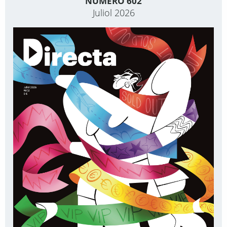
NÚMERO 602
Juliol 2026