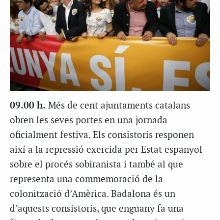
09.00 h.
Més de cent ajuntaments catalans
obren les seves portes en una jornada
oficialment festiva. Els consistoris responen
així a la repressió exercida per Estat espanyol
sobre el procés sobiranista i també al que
representa una commemoració de la
colonització d’Amèrica. Badalona és un
d’aquests consistoris, que enguany fa una