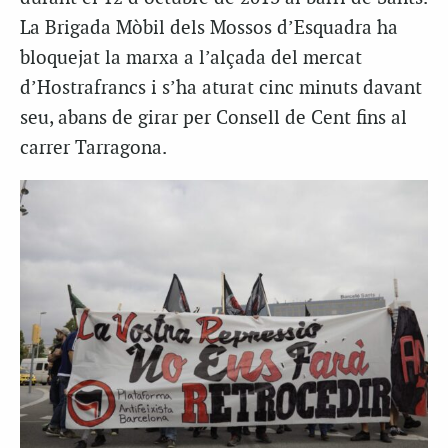
La Brigada Mòbil dels Mossos d’Esquadra ha
bloquejat la marxa a l’alçada del mercat
d’Hostrafrancs i s’ha aturat cinc minuts davant
seu, abans de girar per Consell de Cent fins al
carrer Tarragona.