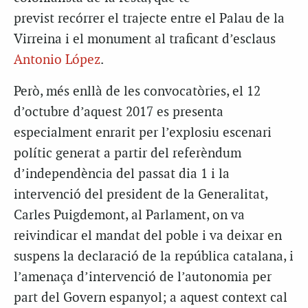
previst recórrer el trajecte entre el Palau de la
Virreina i el monument al traficant d’esclaus
Antonio López
.
Però, més enllà de les convocatòries, el 12
d’octubre d’aquest 2017 es presenta
especialment enrarit per l’explosiu escenari
polític generat a partir del referèndum
d’independència del passat dia 1 i la
intervenció del president de la Generalitat,
Carles Puigdemont, al Parlament, on va
reivindicar el mandat del poble i va deixar en
suspens la declaració de la república catalana, i
l’amenaça d’intervenció de l’autonomia per
part del Govern espanyol; a aquest context cal