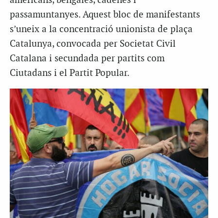
americans, bengales, cadenes i
passamuntanyes. Aquest bloc de manifestants
s’uneix a la concentració unionista de plaça
Catalunya, convocada per Societat Civil
Catalana i secundada per partits com
Ciutadans i el Partit Popular.