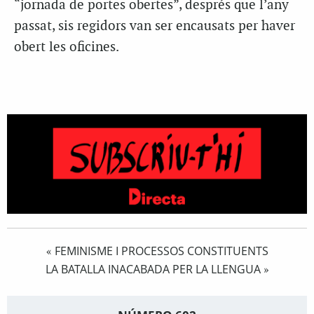
“jornada de portes obertes”, després que l’any
passat, sis regidors van ser encausats per haver
obert les oficines.
FEMINISME I PROCESSOS CONSTITUENTS
«
LA BATALLA INACABADA PER LA LLENGUA
»