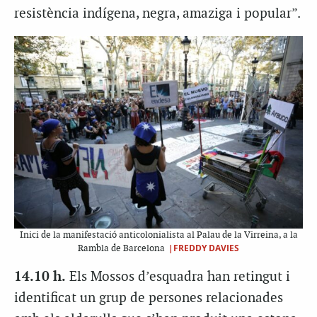
resistència indígena, negra, amaziga i popular”.
Inici de la manifestació anticolonialista al Palau de la Virreina, a la
|FREDDY DAVIES
Rambla de Barcelona
14.10 h.
Els Mossos d’esquadra han retingut i
identificat un grup de persones relacionades