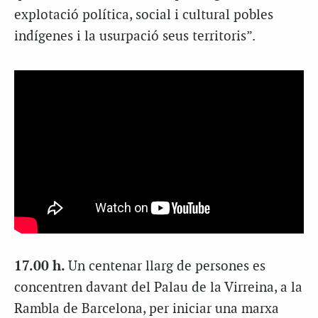
explotació política, social i cultural pobles
indígenes i la usurpació seus territoris”.
17.00 h.
Un centenar llarg de persones es
concentren davant del Palau de la Virreina, a la
Rambla de Barcelona, per iniciar una marxa