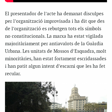
El presentador de l’acte ha demanat disculpes
per l’organització improvisada i ha dit que des
de l’organització es rebutgen tots els símbols
no constitucionals. La marxa ha estat vigilada
majoritàriament per antiavalots de la Guàrdia
Urbana. Les unitats de Mossos d’Esquadra, molt
minoritàries, han estat fortament escridassades
i han patit algun intent d’escarni que les ha fet
recular.