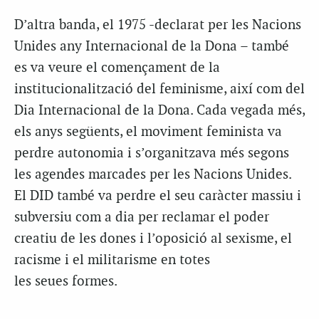
D’altra banda, el 1975 -declarat per les Nacions
Unides any Internacional de la Dona – també
es va veure el començament de la
institucionalització del feminisme, així com del
Dia Internacional de la Dona. Cada vegada més,
els anys següents, el moviment feminista va
perdre autonomia i s’organitzava més segons
les agendes marcades per les Nacions Unides.
El DID també va perdre el seu caràcter massiu i
subversiu com a dia per reclamar el poder
creatiu de les dones i l’oposició al sexisme, el
racisme i el militarisme en totes
les seues formes.