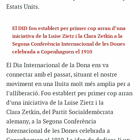
Estats Units.
El DID fou establert per primer cop arran d’una
iniciativa de la Luise Zietz i la Clara Zetkin a la
Segona Conferència Internacional de les Dones
celebrada a Copenhaguen el 1910
El Dia Internacional de la Dona ens va
connectar amb el passat, situant el nostre
moviment en una lluita molt més amplia per a
l’alliberació. Fou establert per primer cop arran
d’una iniciativa de la Luise Zietz i la
Clara Zetkin, del Partit Socialdemòcrata
alemany, a la Segona Conferència
Internacional de les Dones celebrada a