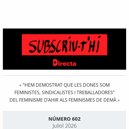
“HEM DEMOSTRAT QUE LES DONES SOM
«
FEMINISTES, SINDICALISTES I TREBALLADORES”
DEL FEMINISME D’AHIR ALS FEMINISMES DE DEMÀ
»
NÚMERO 602
Juliol 2026