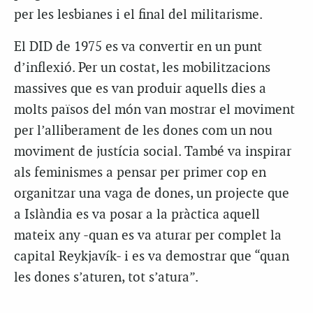
per les lesbianes i el final del militarisme.
El DID de 1975 es va convertir en un punt
d’inflexió. Per un costat, les mobilitzacions
massives que es van produir aquells dies a
molts països del món van mostrar el moviment
per l’alliberament de les dones com un nou
moviment de justícia social. També va inspirar
als feminismes a pensar per primer cop en
organitzar una vaga de dones, un projecte que
a Islàndia es va posar a la pràctica aquell
mateix any -quan es va aturar per complet la
capital Reykjavík- i es va demostrar que “quan
les dones s’aturen, tot s’atura”.