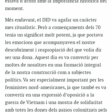
estava d’acord amb la importància històrica del
moment.
Més endavant, el DID va agafar un caràcter
mes ritualístic. Però a començaments dels 70
tenia un significat molt potent, ja que portava
les emocions que acompanyaven el nostre
descobriment i reapropiació del que volia dir
ser una dona. Aquest dia es va convertir per
moltes de nosaltres en una formació integral
de la nostra construcció com a subjectes
polítics. Va ser especialment important per les
feministes nord-americanes, ja que també es va
convertir en una expressió d’oposició a la
guerra de Vietnam i una mostra de solidaritat
amb totes les dones dels països colonitzats pels