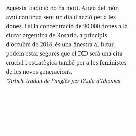
Aquesta tradició no ha mort. Arreu del món
avui continua sent un dia d’acció per a les
dones. I si la concentració de 90.000 dones a la
ciutat argentina de Rosario, a principis
d’octubre de 2016, és una finestra al futur,
podem estar segures que el DID serà una cita
crucial i estratègica també per a les feministes
de les noves generacions.
*Article traduït de l’anglès per l’Aula d’Idiomes