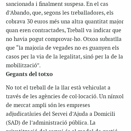
sancionada i finalment suspesa. En el cas
d’Abando, que, segons les treballadores, els
cobrava 30 euros més una altra quantitat major
quan eren contractades, Treball va indicar que
no havia pogut comprovar-ho. Otxoa subratlla
que “la majoria de vegades no es guanyen els
casos per la via de la legalitat, sinó per la de la
mobilització”.
Gegants del totxo
No tot el treball de la llar està vehiculat a
través de les agències de col·locació. Un nínxol
de mercat ampli són les empreses
adjudicatàries del Servei d’Ajuda a Domicili
(SAD) de l’administració pública. La