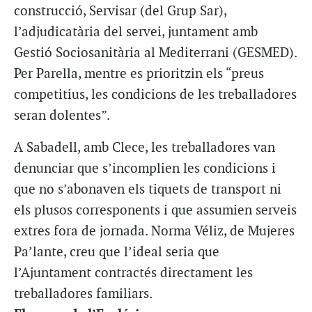
construcció, Servisar (del Grup Sar),
l’adjudicatària del servei, juntament amb
Gestió Sociosanitària al Mediterrani (GESMED).
Per Parella, mentre es prioritzin els “preus
competitius, les condicions de les treballadores
seran dolentes”.
A Sabadell, amb Clece, les treballadores van
denunciar que s’incomplien les condicions i
que no s’abonaven els tiquets de transport ni
els plusos corresponents i que assumien serveis
extres fora de jornada. Norma Véliz, de Mujeres
Pa’lante, creu que l’ideal seria que
l’Ajuntament contractés directament les
treballadores familiars.