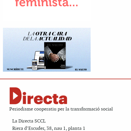
Periodisme cooperatiu per la transformació social
La Directa SCCL
Riera d’Escuder, 38, nau 1, planta 1