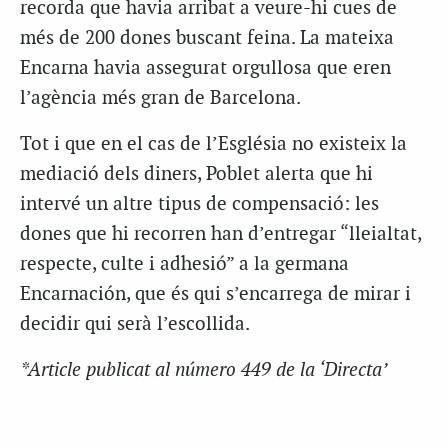
recorda que havia arribat a veure-hi cues de
més de 200 dones buscant feina. La mateixa
Encarna havia assegurat orgullosa que eren
l’agència més gran de Barcelona.
Tot i que en el cas de l’Església no existeix la
mediació dels diners, Poblet alerta que hi
intervé un altre tipus de compensació: les
dones que hi recorren han d’entregar “lleialtat,
respecte, culte i adhesió” a la germana
Encarnación, que és qui s’encarrega de mirar i
decidir qui serà l’escollida.
*Article publicat al número 449 de la ‘Directa’