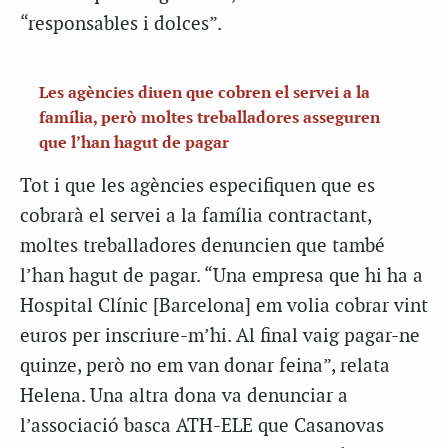
“responsables i dolces”.
Les agències diuen que cobren el servei a la
família, però moltes treballadores asseguren
que l’han hagut de pagar
Tot i que les agències especifiquen que es
cobrarà el servei a la família contractant,
moltes treballadores denuncien que també
l’han hagut de pagar. “Una empresa que hi ha a
Hospital Clínic [Barcelona] em volia cobrar vint
euros per inscriure-m’hi. Al final vaig pagar-ne
quinze, però no em van donar feina”, relata
Helena. Una altra dona va denunciar a
l’associació basca ATH-ELE que Casanovas