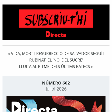
VIDA, MORT I RESURRECCIÓ DE SALVADOR SEGUÍ I
«
RUBINAT, EL ‘NOI DEL SUCRE’
LLUITA AL RITME DELS ÚLTIMS BATECS
»
NÚMERO 602
Juliol 2026