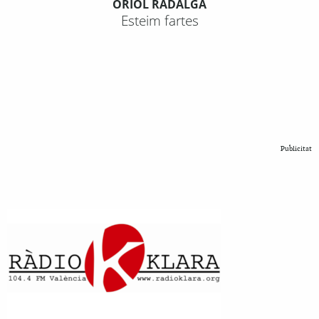
ORIOL RADALGA
Esteim fartes
Publicitat