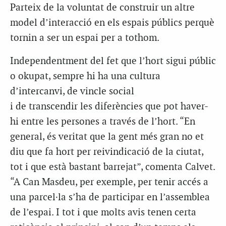
Parteix de la voluntat de construir un altre
model d’interacció en els espais públics perquè
tornin a ser un espai per a tothom.
Independentment del fet que l’hort sigui públic
o okupat, sempre hi ha una cultura
d’intercanvi, de vincle social
i de transcendir les diferències que pot haver-
hi entre les persones a través de l’hort. “En
general, és veritat que la gent més gran no et
diu que fa hort per reivindicació de la ciutat,
tot i que està bastant barrejat”, comenta Calvet.
“A Can Masdeu, per exemple, per tenir accés a
una parcel·la s’ha de participar en l’assemblea
de l’espai. I tot i que molts avis tenen certa