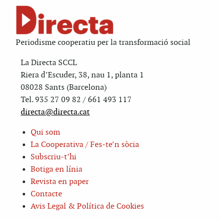
Periodisme cooperatiu per la transformació social
La Directa SCCL
Riera d’Escuder, 38, nau 1, planta 1
08028 Sants (Barcelona)
Tel. 935 27 09 82 / 661 493 117
directa@directa.cat
Qui som
La Cooperativa / Fes-te’n sòcia
Subscriu-t’hi
Botiga en línia
Revista en paper
Contacte
Avis Legal & Política de Cookies