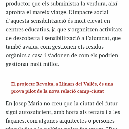
productor que els subministra la verdura, així
aprofita el mateix viatge. L’impacte social
d’aquesta sensibilització és molt elevat en
centres educatius, ja que s’organitzen activitats
de descoberta i sensibilització a l’alumnat, que
també avalua com gestionen els residus
orgànics a casa i s’adonen de com els podrien
gestionar molt millor.
El projecte Revolta, a Llinars del Vallès, és una
prova pilot de la nova relació camp-ciutat
En Josep Maria no creu que la ciutat del futur
sigui autosuficient, amb horts als terrats i a les
façanes, com algunes arquitectes o persones