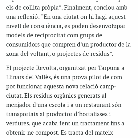
els de collita pròpia”. Finalment, conclou amb
una reflexió: “En una ciutat on hi hagi aquest
nivell de consciència, es poden desenvolupar
models de reciprocitat com grups de
consumidors que compren d’un productor de la
zona del voltant, o projectes de residus”.
El projecte Revolta, organitzat per Tarpuna a
Llinars del Vallès, és una prova pilot de com
pot funcionar aquesta nova relació camp-
ciutat. Els residus orgànics generats al
menjador d’una escola i a un restaurant són
transportats al productor d’hortalisses i
verdures, que acaba fent un tractament fins a
obtenir-ne compost. Es tracta del mateix