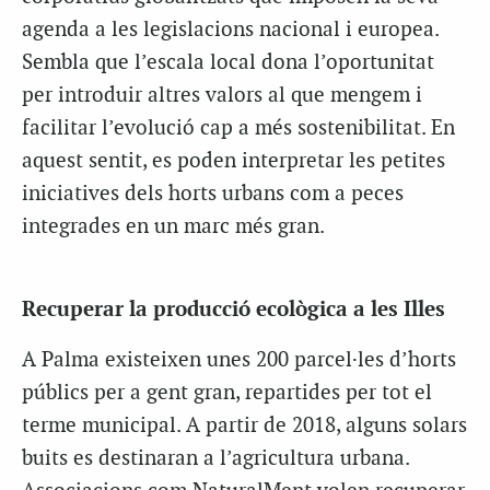
agenda a les legislacions nacional i europea.
Sembla que l’escala local dona l’oportunitat
per introduir altres valors al que mengem i
facilitar l’evolució cap a més sostenibilitat. En
aquest sentit, es poden interpretar les petites
iniciatives dels horts urbans com a peces
integrades en un marc més gran.
Recuperar la producció ecològica a les Illes
A Palma existeixen unes 200 parcel·les d’horts
públics per a gent gran, repartides per tot el
terme municipal. A partir de 2018, alguns solars
buits es destinaran a l’agricultura urbana.