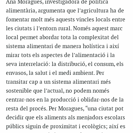
Ana Moragues, investigadora de política
alimentària, argumenta que l’agricultura ha de
fomentar molt més aquests vincles locals entre
les ciutats i l’entorn rural. Només aquest marc
local permet abordar tota la complexitat del
sistema alimentari de manera holística i així
mirar tots els aspectes de l’alimentació i la
seva interrelació: la distribució, el consum, els
envasos, la salut i el medi ambient. Per
transitar cap a un sistema alimentari més
sostenible que l’actual, no podem només
centrar-nos en la producció i oblidar-nos de la
resta del procés. Per Moragues, “una ciutat pot
decidir que els aliments als menjadors escolars
públics siguin de proximitat i ecològics; així es