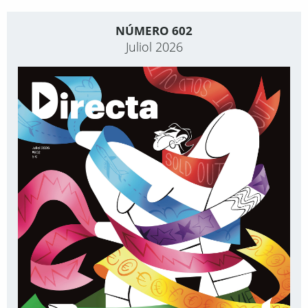
NÚMERO 602
Juliol 2026