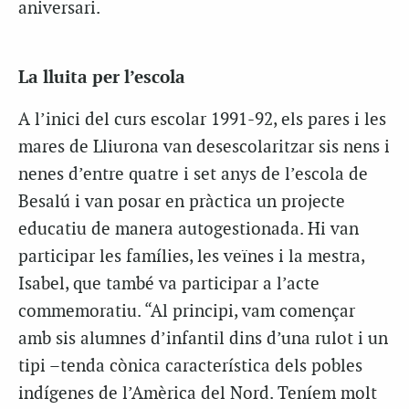
aniversari.
La lluita per l’escola
A l’inici del curs escolar 1991-92, els pares i les
mares de Lliurona van desescolaritzar sis nens i
nenes d’entre quatre i set anys de l’escola de
Besalú i van posar en pràctica un projecte
educatiu de manera autogestionada. Hi van
participar les famílies, les veïnes i la mestra,
Isabel, que també va participar a l’acte
commemoratiu. “Al principi, vam començar
amb sis alumnes d’infantil dins d’una rulot i un
tipi –tenda cònica característica dels pobles
indígenes de l’Amèrica del Nord. Teníem molt