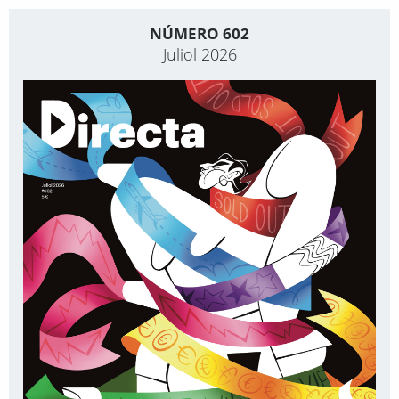
NÚMERO 602
Juliol 2026