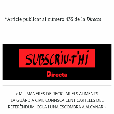
*Article publicat al número 435 de la
Directa
MIL MANERES DE RECICLAR ELS ALIMENTS
«
LA GUÀRDIA CIVIL CONFISCA CENT CARTELLS DEL
REFERÈNDUM, COLA I UNA ESCOMBRA A ALCANAR
»