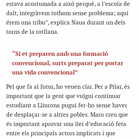
estava acostumada a això perquè, a l’escola de
dalt, integràvem tothom sense problema; aquí
érem una tribu”, explica Naua durant un dels
torns de la rotllana.
“Si et preparen amb una formació
convencional, surts preparat per portar
una vida convencional”
Pel que fa al futur, ho veuen clar. Per a Pilar, és
important que la gent que vulgui continuar
estudiant a Lliurona pugui fer-ho sense haver
de desplaçar-se a altres pobles. Maru creu que
és important aprovar una llei d’educació feta
entre els principals actors implicats i que