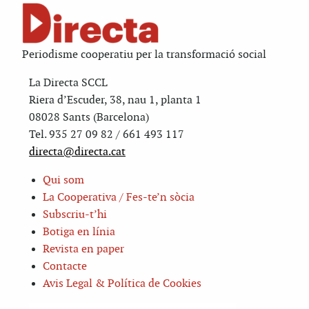
Periodisme cooperatiu per la transformació social
La Directa SCCL
Riera d’Escuder, 38, nau 1, planta 1
08028 Sants (Barcelona)
Tel. 935 27 09 82 / 661 493 117
directa@directa.cat
Qui som
La Cooperativa / Fes-te’n sòcia
Subscriu-t’hi
Botiga en línia
Revista en paper
Contacte
Avis Legal & Política de Cookies