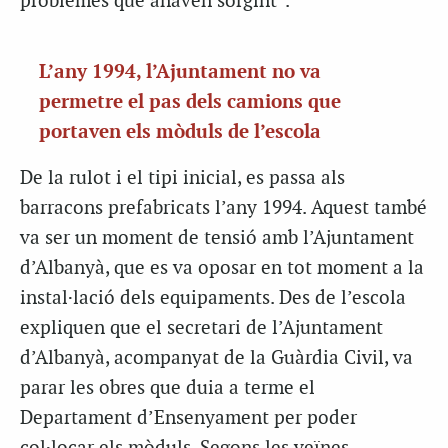
problemes que anaven sorgint”.
L’any 1994, l’Ajuntament no va
permetre el pas dels camions que
portaven els mòduls de l’escola
De la rulot i el tipi inicial, es passa als
barracons prefabricats l’any 1994. Aquest també
va ser un moment de tensió amb l’Ajuntament
d’Albanyà, que es va oposar en tot moment a la
instal·lació dels equipaments. Des de l’escola
expliquen que el secretari de l’Ajuntament
d’Albanyà, acompanyat de la Guàrdia Civil, va
parar les obres que duia a terme el
Departament d’Ensenyament per poder