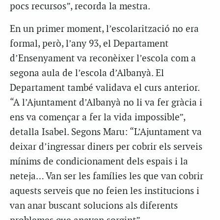
pocs recursos”, recorda la mestra.
En un primer moment, l’escolarització no era
formal, però, l’any 93, el Departament
d’Ensenyament va reconèixer l’escola com a
segona aula de l’escola d’Albanyà. El
Departament també validava el curs anterior.
“A l’Ajuntament d’Albanyà no li va fer gràcia i
ens va començar a fer la vida impossible”,
detalla Isabel. Segons Maru: “L’Ajuntament va
deixar d’ingressar diners per cobrir els serveis
mínims de condicionament dels espais i la
neteja… Van ser les famílies les que van cobrir
aquests serveis que no feien les institucions i
van anar buscant solucions als diferents