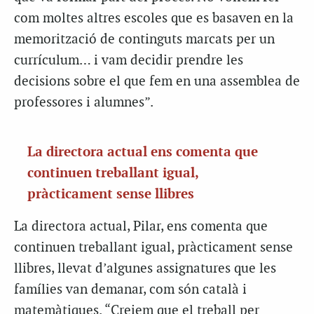
com moltes altres escoles que es basaven en la
memorització de continguts marcats per un
currículum… i vam decidir prendre les
decisions sobre el que fem en una assemblea de
professores i alumnes”.
La directora actual ens comenta que
continuen treballant igual,
pràcticament sense llibres
La directora actual, Pilar, ens comenta que
continuen treballant igual, pràcticament sense
llibres, llevat d’algunes assignatures que les
famílies van demanar, com són català i
matemàtiques. “Creiem que el treball per