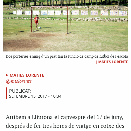
Dos porteries enmig d’un prat fan la funció de camp de futbol de l’escola
|
MATIES LORENTE
MATIES LORENTE
mtslorente
PUBLICAT:
SETEMBRE 15, 2017 - 10:34
Arribem a Lliurona el capvespre del 17 de juny,
després de fer tres hores de viatge en cotxe des