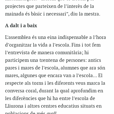
projectes que parteixen de l’interès de la
mainada és bàsic i necessari”, diu la mestra.
A dalt i a baix
L’assemblea és una eina indispensable a l’hora
d’organitzar la vida a l’escola. Fins i tot fem
l’entrevista de manera comunitària; hi
participem una trentena de persones: antics
pares i mares de l’escola, alumnes que ara són
mares, algunes que encara van a l’escola… El
respecte als torns i les diferents veus marca la
conversa coral, durant la qual aprofundim en
les diferències que hi ha entre l’escola de
Lliurona i altres centres educatius situats en
poblacions de més
avall
.