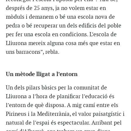
després de 25 anys, ja no volem estar en
mòduls i demanem o bé una escola nova de
pedra o bé recuperar un dels edificis del poble
per fer una escola en condicions. L’escola de
Lliurona mereix alguna cosa més que estar en
uns barracons”, rebla.
Un mètode lligat a l’entorn
Un dels pilars bàsics per la comunitat de
Lliurona a l’hora de planificar l’educació és
l’entorn de què disposa. A mig camí entre els
Pirineus i la Mediterrània, el valor paisatgístic i
natural de l’espai és espectacular. Arribant pel