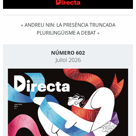
ANDREU NIN: LA PRESÈNCIA TRUNCADA
«
PLURILINGÜISME A DEBAT
»
NÚMERO 602
Juliol 2026