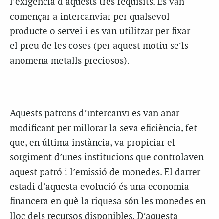
l’exigència d’aquests tres requisits. Es van
començar a intercanviar per qualsevol
producte o servei i es van utilitzar per fixar
el preu de les coses (per aquest motiu se’ls
anomena metalls preciosos).
Aquests patrons d’intercanvi es van anar
modificant per millorar la seva eficiència, fet
que, en última instància, va propiciar el
sorgiment d’unes institucions que controlaven
aquest patró i l’emissió de monedes. El darrer
estadi d’aquesta evolució és una economia
financera en què la riquesa són les monedes en
lloc dels recursos disponibles. D’aquesta