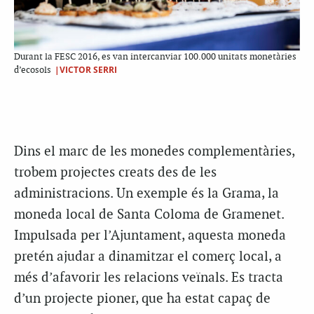
Durant la FESC 2016, es van intercanviar 100.000 unitats monetàries
|VICTOR SERRI
d’ecosols
Dins el marc de les monedes complementàries,
trobem projectes creats des de les
administracions. Un exemple és la Grama, la
moneda local de Santa Coloma de Gramenet.
Impulsada per l’Ajuntament, aquesta moneda
pretén ajudar a dinamitzar el comerç local, a
més d’afavorir les relacions veïnals. Es tracta
d’un projecte pioner, que ha estat capaç de