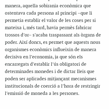
manera, aquella sobirania econòmica que
ostentava cada persona al principi –que li
permetia establir el valor de les coses per si
mateixa i, més tard, havia permès fabricar
trossos d’or– s’acaba traspassant als òrgans de
poder. Així doncs, es permet que aquests nous
organismes econòmics influeixin de manera
decisiva en l’economia, ja que són els
encarregats d’establir l’ús obligatori de
determinades monedes i de dictar lleis que
poden ser aplicades mitjançant mecanismes
institucionals de coerció a l’hora de restringir
l’emissió de moneda a les persones.