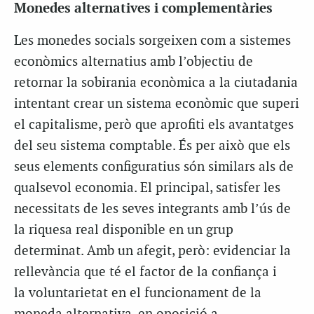
Monedes alternatives i complementàries
Les monedes socials sorgeixen com a sistemes
econòmics alternatius amb l’objectiu de
retornar la sobirania econòmica a la ciutadania
intentant crear un sistema econòmic que superi
el capitalisme, però que aprofiti els avantatges
del seu sistema comptable. És per això que els
seus elements configuratius són similars als de
qualsevol economia. El principal, satisfer les
necessitats de les seves integrants amb l’ús de
la riquesa real disponible en un grup
determinat. Amb un afegit, però: evidenciar la
rellevància que té el factor de la confiança i
la voluntarietat en el funcionament de la