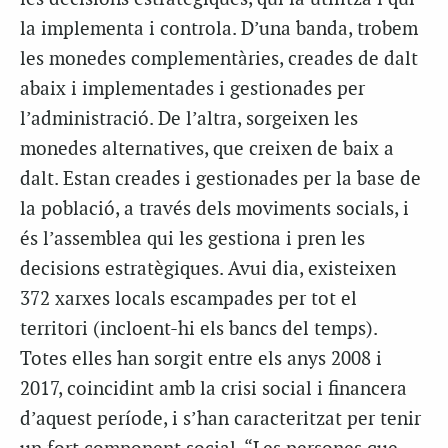
la implementa i controla. D’una banda, trobem
les monedes complementàries, creades de dalt
abaix i implementades i gestionades per
l’administració. De l’altra, sorgeixen les
monedes alternatives, que creixen de baix a
dalt. Estan creades i gestionades per la base de
la població, a través dels moviments socials, i
és l’assemblea qui les gestiona i pren les
decisions estratègiques. Avui dia, existeixen
372 xarxes locals escampades per tot el
territori (incloent-hi els bancs del temps).
Totes elles han sorgit entre els anys 2008 i
2017, coincidint amb la crisi social i financera
d’aquest període, i s’han caracteritzat per tenir