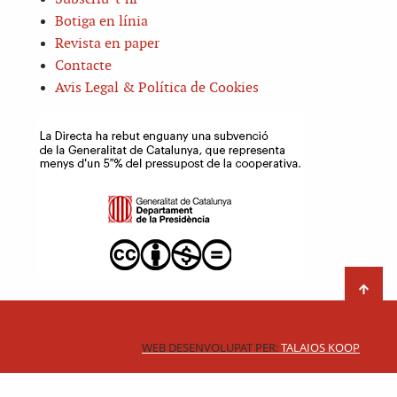
Botiga en línia
Revista en paper
Contacte
Avis Legal & Política de Cookies
WEB DESENVOLUPAT PER:
TALAIOS KOOP