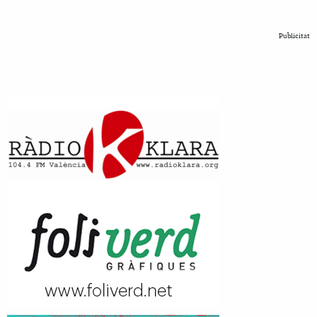
Publicitat