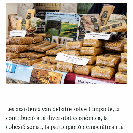
Les assistents van debatre sobre l’impacte, la
contribució a la diversitat econòmica, la
cohesió social, la participació democràtica i la