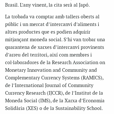
Brasil. L’any vinent, la cita serà al Japó.
La trobada va comptar amb tallers oberts al
públic i un mercat d’intercanvi d’aliments i
altres productes que es podien adquirir
mitjançant moneda social. S’hi van trobar una
quarantena de xarxes d’intercanvi provinents
d’arreu del territori, així com membres i
col·laboradores de la Research Association on
Monetary Innovation and Community and
Complementary Currency Systems (RAMICS),
de l’International Journal of Community
Currency Research (IJCCR), de l’Institut de la
Moneda Social (IMS), de la Xarxa d’Economia
Solidària (XES) o de la Sustainability School.