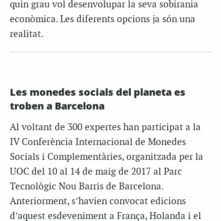
quin grau vol desenvolupar la seva sobirania
econòmica. Les diferents opcions ja són una
realitat.
Les monedes socials del planeta es
troben a Barcelona
Al voltant de 300 expertes han participat a la
IV Conferència Internacional de Monedes
Socials i Complementàries, organitzada per la
UOC del 10 al 14 de maig de 2017 al Parc
Tecnològic Nou Barris de Barcelona.
Anteriorment, s’havien convocat edicions
d’aquest esdeveniment a França, Holanda i el