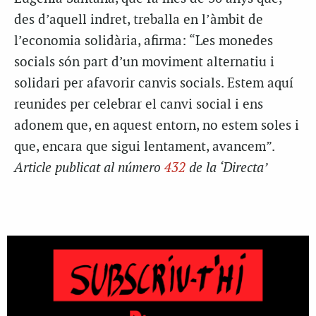
des d’aquell indret, treballa en l’àmbit de
l’economia solidària, afirma: “Les monedes
socials són part d’un moviment alternatiu i
solidari per afavorir canvis socials. Estem aquí
reunides per celebrar el canvi social i ens
adonem que, en aquest entorn, no estem soles i
que, encara que sigui lentament, avancem”.
Article publicat al número
432
de la ‘Directa’