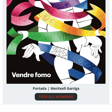
Portada | Meritxell Garriga
TOTS ELS NÚMEROS