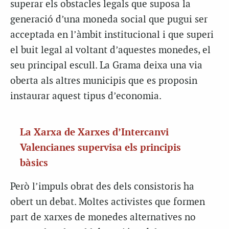
superar els obstacles legals que suposa la
generació d’una moneda social que pugui ser
acceptada en l’àmbit institucional i que superi
el buit legal al voltant d’aquestes monedes, el
seu principal escull. La Grama deixa una via
oberta als altres municipis que es proposin
instaurar aquest tipus d’economia.
La Xarxa de Xarxes d’Intercanvi
Valencianes supervisa els principis
bàsics
Però l’impuls obrat des dels consistoris ha
obert un debat. Moltes activistes que formen
part de xarxes de monedes alternatives no