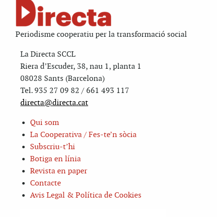
Periodisme cooperatiu per la transformació social
La Directa SCCL
Riera d’Escuder, 38, nau 1, planta 1
08028 Sants (Barcelona)
Tel. 935 27 09 82 / 661 493 117
directa@directa.cat
Qui som
La Cooperativa / Fes-te’n sòcia
Subscriu-t’hi
Botiga en línia
Revista en paper
Contacte
Avis Legal & Política de Cookies