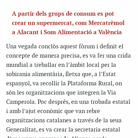
A partir dels grups de consum es pot
crear un supermercat, com Mercatrèmol
a Alacant i Som Alimentació a València
Una vegada conclòs aquest fòrum i definit el
concepte de manera precisa, es va fer una crida
mundial a treballar en l’àmbit local per la
sobirania alimentària, fletxa que, a l’Estat
espanyol, va recollir la Plataforma Rural, on
són les organitzacions que integren la Via
Camperola. Poc després, en una trobada estatal
i amb l’ajut econòmic que van rebre
organitzacions catalanes a través de la seua
Generalitat, es va crear la secretaria estatal