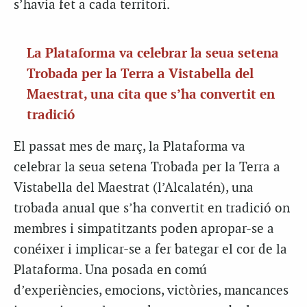
s’havia fet a cada territori.
La Plataforma va celebrar la seua setena
Trobada per la Terra a Vistabella del
Maestrat, una cita que s’ha convertit en
tradició
El passat mes de març, la Plataforma va
celebrar la seua setena Trobada per la Terra a
Vistabella del Maestrat (l’Alcalatén), una
trobada anual que s’ha convertit en tradició on
membres i simpatitzants poden apropar-se a
conéixer i implicar-se a fer bategar el cor de la
Plataforma. Una posada en comú
d’experiències, emocions, victòries, mancances