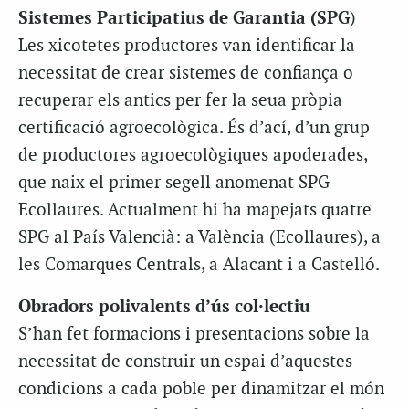
Sistemes Participatius de Garantia (SPG
)
Les xicotetes productores van identificar la
necessitat de crear sistemes de confiança o
recuperar els antics per fer la seua pròpia
certificació agroecològica. És d’ací, d’un grup
de productores agroecològiques apoderades,
que naix el primer segell anomenat SPG
Ecollaures. Actualment hi ha mapejats quatre
SPG al País Valencià: a València (Ecollaures), a
les Comarques Centrals, a Alacant i a Castelló.
Obradors polivalents d’ús col·lectiu
S’han fet formacions i presentacions sobre la
necessitat de construir un espai d’aquestes
condicions a cada poble per dinamitzar el món