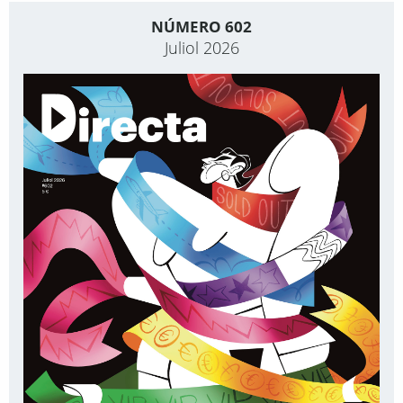
NÚMERO 602
Juliol 2026