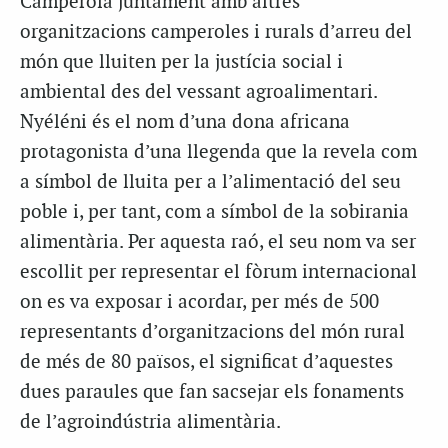
Camperola juntament amb altres
organitzacions camperoles i rurals d’arreu del
món que lluiten per la justícia social i
ambiental des del vessant agroalimentari.
Nyéléni és el nom d’una dona africana
protagonista d’una llegenda que la revela com
a símbol de lluita per a l’alimentació del seu
poble i, per tant, com a símbol de la sobirania
alimentària. Per aquesta raó, el seu nom va ser
escollit per representar el fòrum internacional
on es va exposar i acordar, per més de 500
representants d’organitzacions del món rural
de més de 80 països, el significat d’aquestes
dues paraules que fan sacsejar els fonaments
de l’agroindústria alimentària.