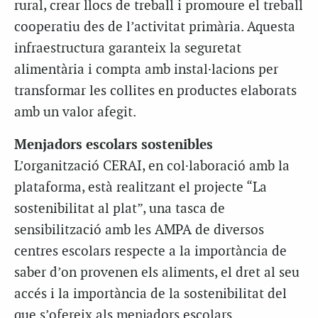
rural, crear llocs de treball i promoure el treball
cooperatiu des de l’activitat primària. Aquesta
infraestructura garanteix la seguretat
alimentària i compta amb instal·lacions per
transformar les collites en productes elaborats
amb un valor afegit.
Menjadors escolars sostenibles
L’organització CERAI, en col·laboració amb la
plataforma, està realitzant el projecte “La
sostenibilitat al plat”, una tasca de
sensibilització amb les AMPA de diversos
centres escolars respecte a la importància de
saber d’on provenen els aliments, el dret al seu
accés i la importància de la sostenibilitat del
que s’ofereix als menjadors escolars.