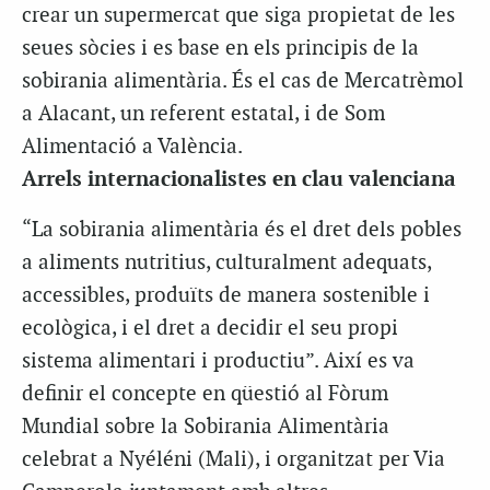
crear un supermercat que siga propietat de les
seues sòcies i es base en els principis de la
sobirania alimentària. És el cas de Mercatrèmol
a Alacant, un referent estatal, i de Som
Alimentació a València.
Arrels internacionalistes en clau valenciana
“La sobirania alimentària és el dret dels pobles
a aliments nutritius, culturalment adequats,
accessibles, produïts de manera sostenible i
ecològica, i el dret a decidir el seu propi
sistema alimentari i productiu”. Així es va
definir el concepte en qüestió al Fòrum
Mundial sobre la Sobirania Alimentària
celebrat a Nyéléni (Mali), i organitzat per Via