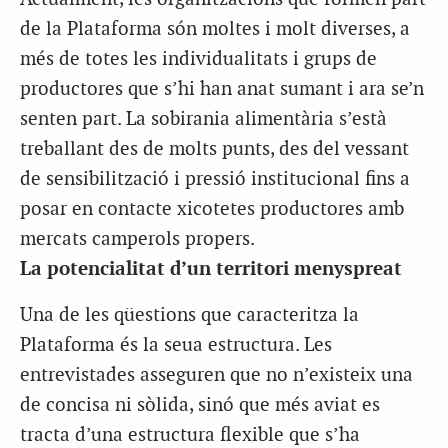
de la Plataforma són moltes i molt diverses, a
més de totes les individualitats i grups de
productores que s’hi han anat sumant i ara se’n
senten part. La sobirania alimentària s’està
treballant des de molts punts, des del vessant
de sensibilització i pressió institucional fins a
posar en contacte xicotetes productores amb
mercats camperols propers.
La potencialitat d’un territori menyspreat
Una de les qüestions que caracteritza la
Plataforma és la seua estructura. Les
entrevistades asseguren que no n’existeix una
de concisa ni sòlida, sinó que més aviat es
tracta d’una estructura flexible que s’ha