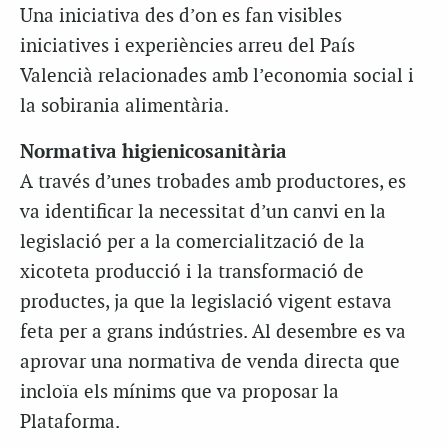
Una iniciativa des d’on es fan visibles
iniciatives i experiències arreu del País
Valencià relacionades amb l’economia social i
la sobirania alimentària.
Normativa higienicosanitària
A través d’unes trobades amb productores, es
va identificar la necessitat d’un canvi en la
legislació per a la comercialització de la
xicoteta producció i la transformació de
productes, ja que la legislació vigent estava
feta per a grans indústries. Al desembre es va
aprovar una normativa de venda directa que
incloïa els mínims que va proposar la
Plataforma.