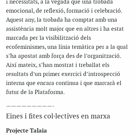
i necessitats, a la vegada que una trobada
emocional, de reflexió, formació i celebració.
Aquest any, la trobada ha comptat amb una
assistència molt major que en altres i ha estat
marcada per la visibilització dels
ecofeminismes, una línia temàtica per a la qual
s’ha apostat amb força des de l’organització.
Així mateix, s’han mostrat i treballat els
resultats d’un primer exercici d’introspecció
interna que encara continua i que marcarà el
futur de la Plataforma.
—————————-
Eines i fites col·lectives en marxa
Projecte Talaia