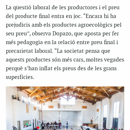
La qüestió laboral de les productores i el preu
del producte final entra en joc. “Encara hi ha
prejudicis amb els productes agroecològics pel
seu preu”, observa Dopazo, que aposta per fer
més pedagogia en la relació entre preu final i
precarietat laboral. “La societat pensa que
aquests productes són més cars, moltes vegades
perquè s’han inflat els preus des de les grans
superfícies.