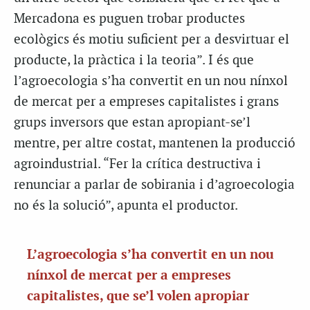
Mercadona es puguen trobar productes
ecològics és motiu suficient per a desvirtuar el
producte, la pràctica i la teoria”. I és que
l’agroecologia s’ha convertit en un nou nínxol
de mercat per a empreses capitalistes i grans
grups inversors que estan apropiant-se’l
mentre, per altre costat, mantenen la producció
agroindustrial. “Fer la crítica destructiva i
renunciar a parlar de sobirania i d’agroecologia
no és la solució”, apunta el productor.
L’agroecologia s’ha convertit en un nou
nínxol de mercat per a empreses
capitalistes, que se’l volen apropiar