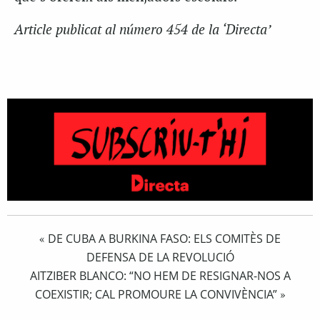
Article publicat al número 454 de la ‘Directa’
DE CUBA A BURKINA FASO: ELS COMITÈS DE
«
DEFENSA DE LA REVOLUCIÓ
AITZIBER BLANCO: “NO HEM DE RESIGNAR-NOS A
COEXISTIR; CAL PROMOURE LA CONVIVÈNCIA”
»