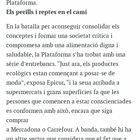
Plataforma.
Els perills i reptes en el camí
En la batalla per aconseguir consolidar els
conceptes i formar una societat crítica i
compromesa amb una alimentació digna i
saludable, la Plataforma s’ha trobat amb una
sèrie d’entrebancs. “Just ara, els productes
ecològics estan començant a posar-se de
moda”, exposa Epicur, “i la seua arribada a
supermercats i grans superfícies fa que les
persones que comencen a estar conscienciades
es conformen amb això, encara que siga
comprar
a Mercadona o Carrefour. A banda, també hi ha
un altre sector que considera que el fet que a