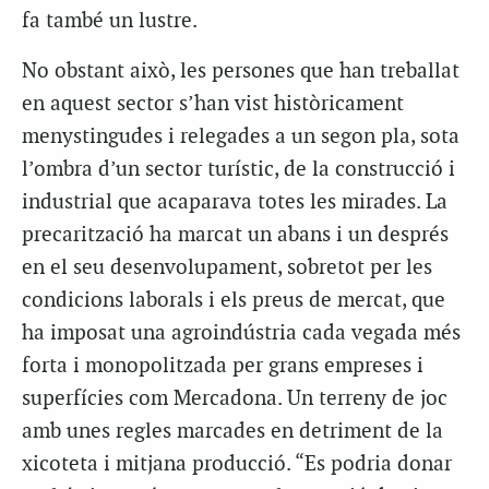
fa també un lustre.
No obstant això, les persones que han treballat
en aquest sector s’han vist històricament
menystingudes i relegades a un segon pla, sota
l’ombra d’un sector turístic, de la construcció i
industrial que acaparava totes les mirades. La
precarització ha marcat un abans i un després
en el seu desenvolupament, sobretot per les
condicions laborals i els preus de mercat, que
ha imposat una agroindústria cada vegada més
forta i monopolitzada per grans empreses i
superfícies com Mercadona. Un terreny de joc
amb unes regles marcades en detriment de la
xicoteta i mitjana producció. “Es podria donar