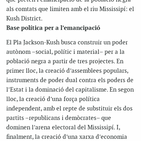
als comtats que limiten amb el riu Mississipí: el
Kush District.
Base política per a l’emancipació
El Pla Jackson-Kush busca construir un poder
autònom –social, polític i material– per a la
població negra a partir de tres projectes. En
primer lloc, la creació d’assemblees populars,
instruments de poder dual contra els poders de
l’Estat i la dominació del capitalisme. En segon
lloc, la creació d’una força política
independent, amb el repte de substituir els dos
partits –republicans i demòcrates– que
dominen l’arena electoral del Mississipí. I,
finalment, la creació d’una xarxa d’economia