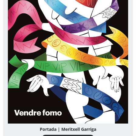
Portada | Meritxell Garriga