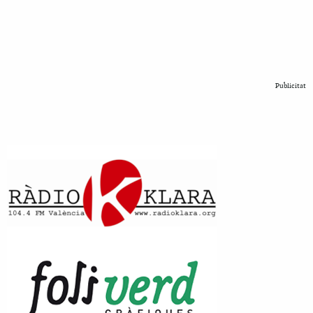
Publicitat