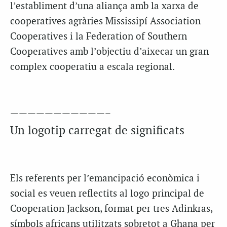
l’establiment d’una aliança amb la xarxa de
cooperatives agràries Mississipí Association
Cooperatives i la Federation of Southern
Cooperatives amb l’objectiu d’aixecar un gran
complex cooperatiu a escala regional.
———————————–
Un logotip carregat de significats
Els referents per l’emancipació econòmica i
social es veuen reflectits al logo principal de
Cooperation Jackson, format per tres Adinkras,
símbols africans utilitzats sobretot a Ghana per