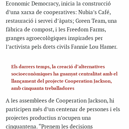
Economic Democracy, inicia la construcció
d’una xarxa de cooperatives: Nubia’s Café,
restauració i servei d’àpats; Green Team, una
fàbrica de compost, i les Freedom Farms,
granges agroecològiques inspirades per
l’activista pels drets civils Fannie Lou Hamer.
Els darrers temps, la creació d’alternatives
socioeconòmiques ha guanyat centralitat amb el
llançament del projecte Cooperation Jackson,
amb cinquanta treballadores
A les assemblees de Cooperation Jackson, hi
participen més d’un centenar de persones i els
projectes productius n’ocupen una
cinquantena. “Prenem les decisions