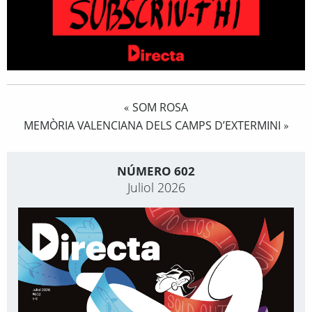
SOM ROSA
«
MEMÒRIA VALENCIANA DELS CAMPS D’EXTERMINI
»
NÚMERO 602
Juliol 2026