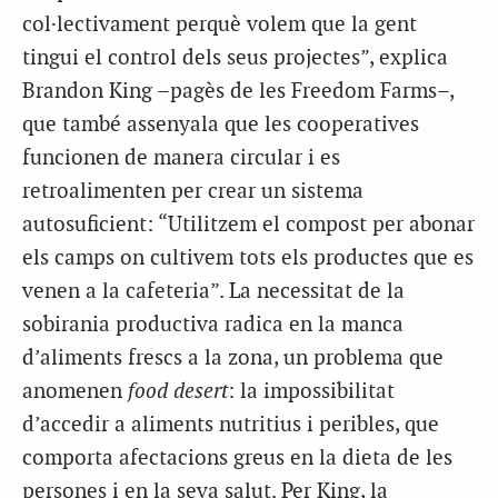
col·lectivament perquè volem que la gent
tingui el control dels seus projectes”, explica
Brandon King –pagès de les Freedom Farms–,
que també assenyala que les cooperatives
funcionen de manera circular i es
retroalimenten per crear un sistema
autosuficient: “Utilitzem el compost per abonar
els camps on cultivem tots els productes que es
venen a la cafeteria”. La necessitat de la
sobirania productiva radica en la manca
d’aliments frescs a la zona, un problema que
anomenen
food desert
: la impossibilitat
d’accedir a aliments nutritius i peribles, que
comporta afectacions greus en la dieta de les
persones i en la seva salut. Per King, la