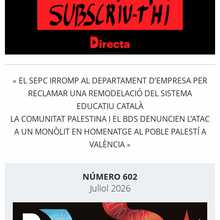
EL SEPC IRROMP AL DEPARTAMENT D’EMPRESA PER
«
RECLAMAR UNA REMODELACIÓ DEL SISTEMA
EDUCATIU CATALÀ
LA COMUNITAT PALESTINA I EL BDS DENUNCIEN L’ATAC
A UN MONÒLIT EN HOMENATGE AL POBLE PALESTÍ A
VALÈNCIA
»
NÚMERO 602
Juliol 2026