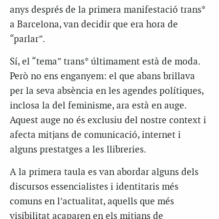
anys després de la primera manifestació trans*
a Barcelona, ​​van decidir que era hora de
“parlar”.
Sí, el “tema” trans* últimament està de moda.
Però no ens enganyem: el que abans brillava
per la seva absència en les agendes polítiques,
inclosa la del feminisme, ara està en auge.
Aquest auge no és exclusiu del nostre context i
afecta mitjans de comunicació, internet i
alguns prestatges a les llibreries.
A la primera taula es van abordar alguns dels
discursos essencialistes i identitaris més
comuns en l’actualitat, aquells que més
visibilitat acaparen en els mitjans de