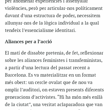
per anomenar experiències i assenyalar
violències, però per articular-nos políticament
davant d’una estructura de poder, necessitem
allunyar-nos de la lògica individual a la qual
tendeix l’essencialisme identitari.
Aliances per a l’acció
El matí de dissabte pretenia, de fet, reflexionar
sobre les aliances feministes i transfeministas,
a partir d’una lectura del passat recent a
Barcelona. Es va materialitzar en un format
més obert: un cercle ovalat que de nou va
omplir l’auditori, on estaven presents diferents
generacions d’activistes. “Hi ha món més enllà
de la ciutat”, una veritat aclaparadora que van