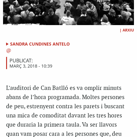
|
ARXIU
SANDRA CUNDINES ANTELO
PUBLICAT:
MARÇ 3, 2018 - 10:39
L’auditori de Can Batlló es va omplir minuts
abans de l’hora programada. Moltes persones
de peu, estrenyent contra les parets i buscant
una mica de comoditat davant les tres hores
que duraria la primera taula. Va ser llavors
quan vam posar cara a les persones que, deu