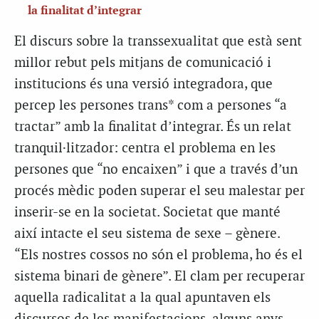
la finalitat d’integrar
El discurs sobre la transsexualitat que està sent
millor rebut pels mitjans de comunicació i
institucions és una versió integradora, que
percep les persones trans* com a persones “a
tractar” amb la finalitat d’integrar. És un relat
tranquil·litzador: centra el problema en les
persones que “no encaixen” i que a través d’un
procés mèdic poden superar el seu malestar per
inserir-se en la societat. Societat que manté
així intacte el seu sistema de sexe – gènere.
“Els nostres cossos no són el problema, ho és el
sistema binari de gènere”. El clam per recuperar
aquella radicalitat a la qual apuntaven els