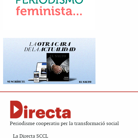
Periodisme cooperatiu per la transformació social
La Directa SCCL