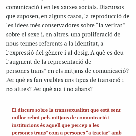
comunicació i en les xarxes socials. Discursos
que suposen, en alguns casos, la reproducció de
les idees més conservadores sobre “la veritat”
sobre el sexe i, en altres, una proliferació de
nous termes referents a la identitat, a
l’expressió del gènere i al desig. A què es deu
l’augment de la representació de
persones trans* en els mitjans de comunicació?
Per què es fan visibles uns tipus de transició i
no altres? Per què ara i no abans?
El discurs sobre la transsexualitat que està sent
millor rebut pels mitjans de comunicació i
institucions és aquell que percep a les
persones trans* com a persones “a tractar” amb