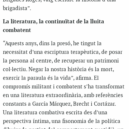
brigadista”.
La literatura, la continuïtat de la lluita
combatent
“Aquests anys, dins la presó, he tingut la
necessitat d’una escriptura terapèutica, de posar
la persona al centre, de recuperar un patrimoni
col·lectiu. Negar la nostra història és la mort,
exercir la paraula és la vida”, afirma. El
compromís militant i combatent s’ha transformat
en una literatura extraordinària, amb referències
constants a García Márquez, Brecht i Cortázar.
Una literatura combativa escrita des d’una
perspectiva íntima, una fisonomia de la política