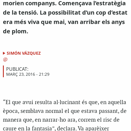
morien companys. Començava l’estratègia
de la tensió. La possibilitat d’un cop d’estat
era més viva que mai, van arribar els anys
de plom.
SIMÓN VÁZQUEZ
PUBLICAT:
MARÇ 23, 2016 - 21:29
“El que avui resulta al·lucinant és que, en aquella
època, semblava normal el que estava passant, de
manera que, en narrar-ho ara, correm el risc de
caure en la fantasia”, declara. Va aparèixer