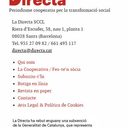
Periodisme cooperatiu per la transformació social
La Directa SCCL
Riera d’Escuder, 38, nau 1, planta 1
08028 Sants (Barcelona)
Tel. 935 27 09 82 / 661 493 117
directa@directa.cat
Qui som
La Cooperativa / Fes-te’n sòcia
Subscriu-t’hi
Botiga en línia
Revista en paper
Contacte
Avis Legal & Política de Cookies