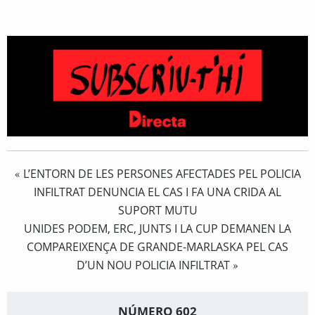
L’ENTORN DE LES PERSONES AFECTADES PEL POLICIA
«
INFILTRAT DENUNCIA EL CAS I FA UNA CRIDA AL
SUPORT MUTU
UNIDES PODEM, ERC, JUNTS I LA CUP DEMANEN LA
COMPAREIXENÇA DE GRANDE-MARLASKA PEL CAS
D’UN NOU POLICIA INFILTRAT
»
NÚMERO 602