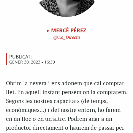
MERCÈ PÉREZ
La_Directa
PUBLICAT:
GENER 30, 2023 - 16:39
Obrim la nevera i ens adonem que cal comprar
llet. En aquell instant pensem on la comprarem.
Segons les nostres capacitats (de temps,
econòmiques…) i del nostre entorn, ho farem
en un lloc o en un altre. Podrem anar a un
productor directament o haurem de passar per