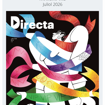
Juliol 2026