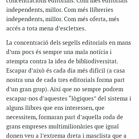
concentracions editorials. Com més editorials
independents, millor. Com més llibreries
independents, millor. Com més oferta, més
accés a tota mena d’escletxes.
La concentració dels segells editorials en mans
d’uns pocs és sempre una mala notícia i
atempta contra la idea de bibliodiversitat.
Escapar d’això és cada dia més difícil (a casa
nostra una de cada tres editorials forma part
d’un gran grup). Així que no sempre podrem
escapar-nos d’aquestes “lògiques” del sistema i
alguns llibres que ens interessen, que
necessitem, formaran part d’aquella roda de
grans empreses multimilionàries que igual
donen veu a l’extrema dreta i masclista que a