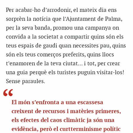
Per acabar-ho d’arrodonir, el mateix dia ens
sorprèn la notícia que l’Ajuntament de Palma,
per la seva banda, promou una campanya on
convida a la societat a compartir quins són els
teus espais de gaudi quan necessites pau, quins
són els teus comerços preferits, quins llocs
t’enamoren de la teva ciutat… i tot, per crear
una guia perquè els turistes puguin visitar-los!
Sense paraules.
El món s’enfronta a una escassesa
creixent de recursos i matèries primeres,
els efectes del caos climàtic ja són una
evidència, però el curtterminisme polític