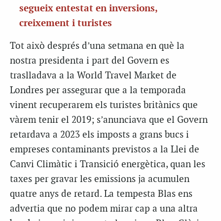
segueix entestat en inversions,
creixement i turistes
Tot això després d’una setmana en què la
nostra presidenta i part del Govern es
traslladava a la World Travel Market de
Londres per assegurar que a la temporada
vinent recuperarem els turistes britànics que
vàrem tenir el 2019; s’anunciava que el Govern
retardava a 2023 els imposts a grans bucs i
empreses contaminants previstos a la Llei de
Canvi Climàtic i Transició energètica, quan les
taxes per gravar les emissions ja acumulen
quatre anys de retard. La tempesta Blas ens
advertia que no podem mirar cap a una altra