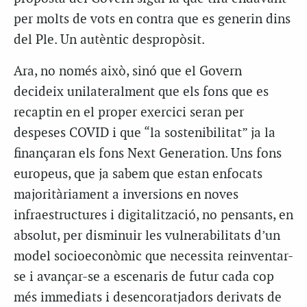
per molts de vots en contra que es generin dins
del Ple. Un autèntic despropòsit.
Ara, no només això, sinó que el Govern
decideix unilateralment que els fons que es
recaptin en el proper exercici seran per
despeses COVID i que “la sostenibilitat” ja la
finançaran els fons Next Generation. Uns fons
europeus, que ja sabem que estan enfocats
majoritàriament a inversions en noves
infraestructures i digitalització, no pensants, en
absolut, per disminuir les vulnerabilitats d’un
model socioeconòmic que necessita reinventar-
se i avançar-se a escenaris de futur cada cop
més immediats i desencoratjadors derivats de