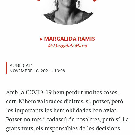
MARGALIDA RAMIS
MargalidaMaria
PUBLICAT:
NOVEMBRE 16, 2021 - 13:08
Amb la COVID-19 hem perdut moltes coses,
cert. N’hem valorades d’altres, sí, potser, però
les importants les hem oblidades ben aviat.
Potser no tots i cadascú de nosaltres, però sí, i a
grans trets, els responsables de les decisions