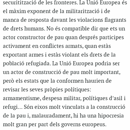
securitització de les fronteres. La Unió Europea és
el màxim exponent de la militarització i de
manca de resposta davant les violacions flagrants
de drets humans. No és compatible dir que ets un
actor constructor de pau quan després participes
activament en conflictes armats, quan estàs
exportant armes i estàs violant els drets de la
població refugiada. La Unió Europea podria ser
un actor de construcció de pau molt important,
però els estats que la conformen haurien de
revisar les seves pròpies polítiques:
armamentisme, despesa militar, polítiques d’asil i
refugi… Són eixos molt vinculats a la construcció
de la pau i, malauradament, hi ha una hipocresia
molt gran per part dels governs europeus.