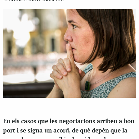
En els casos que les negociacions arriben a bon
port i se signa un acord, de què depèn que la