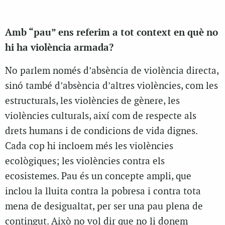
Amb “pau” ens referim a tot context en què no
hi ha violència armada?
No parlem només d’absència de violència directa,
sinó també d’absència d’altres violències, com les
estructurals, les violències de gènere, les
violències culturals, així com de respecte als
drets humans i de condicions de vida dignes.
Cada cop hi incloem més les violències
ecològiques; les violències contra els
ecosistemes. Pau és un concepte ampli, que
inclou la lluita contra la pobresa i contra tota
mena de desigualtat, per ser una pau plena de
contingut. Això no vol dir que no li donem