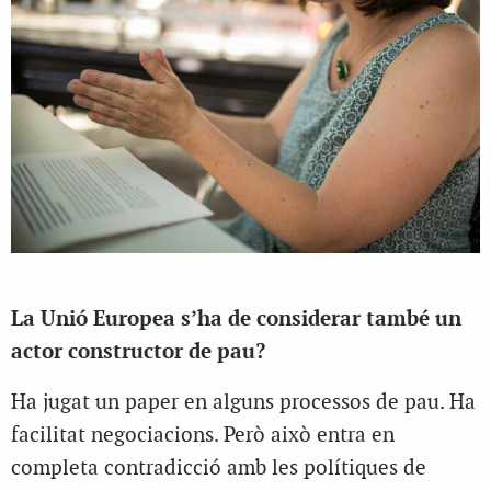
La Unió Europea s’ha de considerar també un
actor constructor de pau?
Ha jugat un paper en alguns processos de pau. Ha
facilitat negociacions. Però això entra en
completa contradicció amb les polítiques de