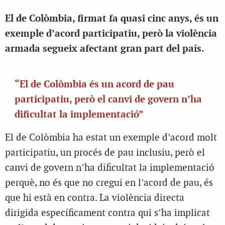
El de Colòmbia, firmat fa quasi cinc anys, és un
exemple d’acord participatiu, però la violència
armada segueix afectant gran part del país.
“El de Colòmbia és un acord de pau
participatiu, però el canvi de govern n’ha
dificultat la implementació”
El de Colòmbia ha estat un exemple d’acord molt
participatiu, un procés de pau inclusiu, però el
canvi de govern n’ha dificultat la implementació
perquè, no és que no cregui en l’acord de pau, és
que hi està en contra. La violència directa
dirigida específicament contra qui s’ha implicat