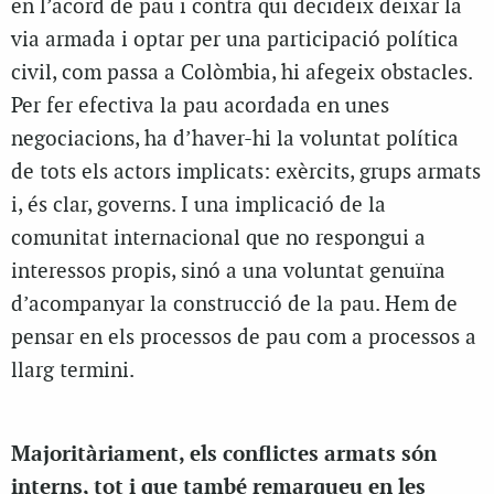
en l’acord de pau i contra qui decideix deixar la
via armada i optar per una participació política
civil, com passa a Colòmbia, hi afegeix obstacles.
Per fer efectiva la pau acordada en unes
negociacions, ha d’haver-hi la voluntat política
de tots els actors implicats: exèrcits, grups armats
i, és clar, governs. I una implicació de la
comunitat internacional que no respongui a
interessos propis, sinó a una voluntat genuïna
d’acompanyar la construcció de la pau. Hem de
pensar en els processos de pau com a processos a
llarg termini.
Majoritàriament, els conflictes armats són
interns, tot i que també remarqueu en les