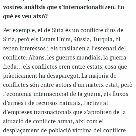
vostres anàlisis que s’internacionalitzen. En
què es veu això?
Per exemple, el de Síria és un conflicte dins de
Síria, però els Estats Units, Rússia, Turquia, hi
tenen interessos i els traslladen a l’escenari del
conflicte. Abans, les guerres mundials, la guerra
freda… els conflictes eren entre estats, cosa que
pràcticament ha desaparegut. La majoria de
conflictes són entre actors d’un mateix estat, però
l’economia internacional de la guerra, els fluxos
d’armes i de recursos naturals, l’activitat
d’empreses transnacionals que s’aprofiten de la
situació de conflicte armat, així com el
desplaçament de població víctima del conflicte