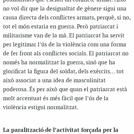
no vol dir que la desigualtat de gènere sigui una
causa directa dels conflictes armats, perquè, si no,
tot el món estaria en guerra. Però patriarcat i
militarisme van de la mà. El patriarcat ha servit
per legitimar l’ús de la violència com una forma
de fer front als conflictes socials. El patriarcat no
només ha normalitzat la guerra, sinó que ha
glorificat la figura del soldat, dels exèrcits… tot
això associat a una idea de masculinitat
poderosa. És per això que quan el patriarcat està
molt accentuat és més fàcil que l’ús de la
violència estigui normalitzat.
La paralització de l’activitat forçada per la