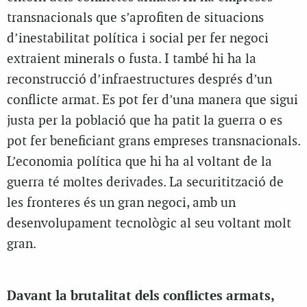
transnacionals que s’aprofiten de situacions
d’inestabilitat política i social per fer negoci
extraient minerals o fusta. I també hi ha la
reconstrucció d’infraestructures després d’un
conflicte armat. Es pot fer d’una manera que sigui
justa per la població que ha patit la guerra o es
pot fer beneficiant grans empreses transnacionals.
L’economia política que hi ha al voltant de la
guerra té moltes derivades. La securitització de
les fronteres és un gran negoci, amb un
desenvolupament tecnològic al seu voltant molt
gran.
Davant la brutalitat dels conflictes armats,