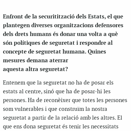
Enfront de la securitització dels Estats, el que
plantegen diverses organitzacions defensores
dels drets humans és donar una volta a què
són polítiques de seguretat i respondre al
concepte de seguretat humana. Quines
mesures demana aterrar
aquesta altra seguretat?
Entenem que la seguretat no ha de posar els
estats al centre, sinó que ha de posar-hi les
persones. Ha de reconèixer que totes les persones
som vulnerables i que construïm la nostra
seguretat a partir de la relació amb les altres. El
que ens dona seguretat és tenir les necessitats