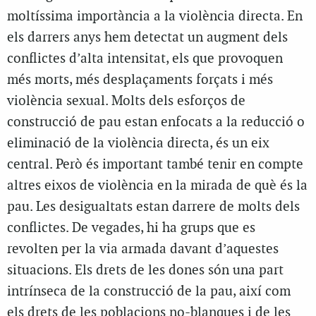
moltíssima importància a la violència directa. En
els darrers anys hem detectat un augment dels
conflictes d’alta intensitat, els que provoquen
més morts, més desplaçaments forçats i més
violència sexual. Molts dels esforços de
construcció de pau estan enfocats a la reducció o
eliminació de la violència directa, és un eix
central. Però és important també tenir en compte
altres eixos de violència en la mirada de què és la
pau. Les desigualtats estan darrere de molts dels
conflictes. De vegades, hi ha grups que es
revolten per la via armada davant d’aquestes
situacions. Els drets de les dones són una part
intrínseca de la construcció de la pau, així com
els drets de les poblacions no-blanques i de les