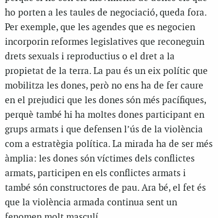
ho porten a les taules de negociació, queda fora.
Per exemple, que les agendes que es negocien
incorporin reformes legislatives que reconeguin
drets sexuals i reproductius o el dret a la
propietat de la terra. La pau és un eix polític que
mobilitza les dones, però no ens ha de fer caure
en el prejudici que les dones són més pacífiques,
perquè també hi ha moltes dones participant en
grups armats i que defensen l’ús de la violència
com a estratègia política. La mirada ha de ser més
àmplia: les dones són víctimes dels conflictes
armats, participen en els conflictes armats i
també són constructores de pau. Ara bé, el fet és
que la violència armada continua sent un
fenomen molt masculí.