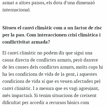
armat a altres països, els dota d’una dimensió
internacional.
Situeu el canvi climàtic com a un factor de risc
per la pau. Com interaccionen crisi climàtica i
conflictivitat armada?
El canvi climàtic no podem dir que sigui una
causa directa de conflictes armats, però darrere
de les causes dels conflictes armats, molts cops hi
ha les condicions de vida de la gent, i aquestes
condicions de vida sí que es veuen afectades pel
canvi climàtic. I a mesura que es vagi agreujant,
més impactarà. Si tenim situacions de creixent
dificultat per accedir a recursos bàsics com