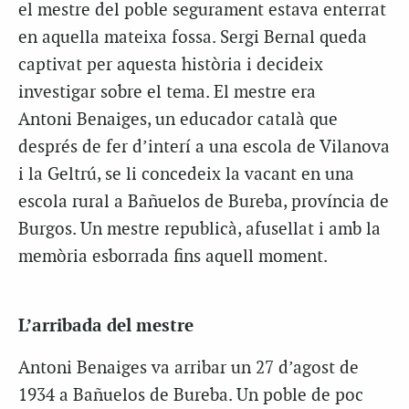
el mestre del poble segurament estava enterrat
en aquella mateixa fossa. Sergi Bernal queda
captivat per aquesta història i decideix
investigar sobre el tema. El mestre era
Antoni Benaiges, un educador català que
després de fer d’interí a una escola de Vilanova
i la Geltrú, se li concedeix la vacant en una
escola rural a Bañuelos de Bureba, província de
Burgos. Un mestre republicà, afusellat i amb la
memòria esborrada fins aquell moment.
L’arribada del mestre
Antoni Benaiges va arribar un 27 d’agost de
1934 a Bañuelos de Bureba. Un poble de poc