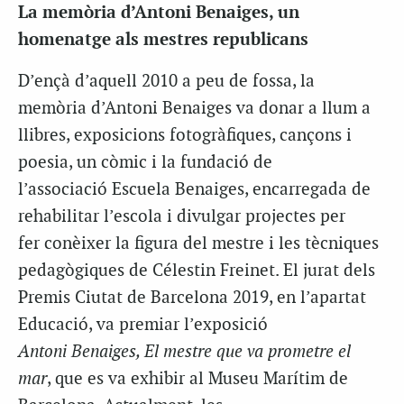
La memòria d’Antoni Benaiges, un
homenatge als mestres republicans
D’ençà d’aquell 2010 a peu de fossa, la
memòria d’Antoni Benaiges va donar a llum a
llibres, exposicions fotogràfiques, cançons i
poesia, un còmic i la fundació de
l’associació Escuela Benaiges, encarregada de
rehabilitar l’escola i divulgar projectes per
fer conèixer la figura del mestre i les tècniques
pedagògiques de Célestin Freinet. El jurat dels
Premis Ciutat de Barcelona 2019, en l’apartat
Educació, va premiar l’exposició
Antoni Benaiges, El mestre que va prometre el
mar
, que es va exhibir al Museu Marítim de