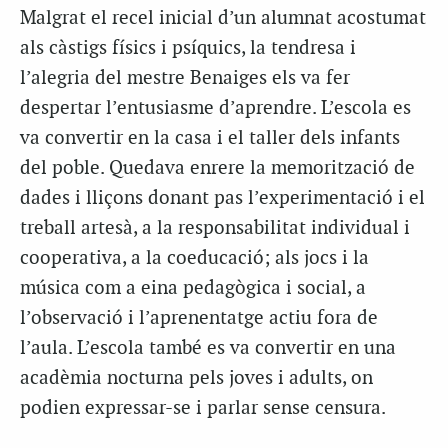
Malgrat el recel inicial d’un alumnat acostumat
als càstigs físics i psíquics, la tendresa i
l’alegria del mestre Benaiges els va fer
despertar l’entusiasme d’aprendre. L’escola es
va convertir en la casa i el taller dels infants
del poble. Quedava enrere la memorització de
dades i lliçons donant pas l’experimentació i el
treball artesà, a la responsabilitat individual i
cooperativa, a la coeducació; als jocs i la
música com a eina pedagògica i social, a
l’observació i l’aprenentatge actiu fora de
l’aula. L’escola també es va convertir en una
acadèmia nocturna pels joves i adults, on
podien expressar-se i parlar sense censura.