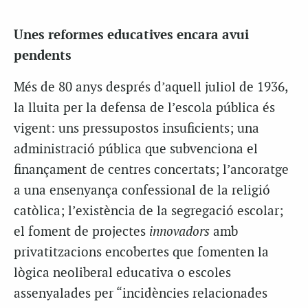
Unes reformes educatives encara avui
pendents
Més de 80 anys després d’aquell juliol de 1936,
la lluita per la defensa de l’escola pública és
vigent: uns pressupostos insuficients; una
administració pública que subvenciona el
finançament de centres concertats; l’ancoratge
a una ensenyança confessional de la religió
catòlica; l’existència de la segregació escolar;
el foment de projectes
innovadors
amb
privatitzacions encobertes que fomenten la
lògica neoliberal educativa o escoles
assenyalades per “incidències relacionades