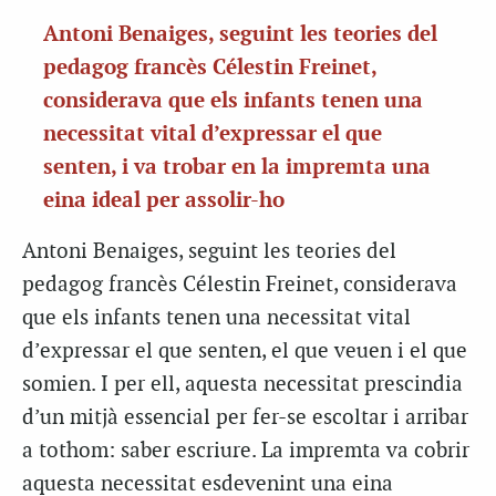
Antoni Benaiges, seguint les teories del
pedagog francès Célestin Freinet,
considerava que els infants tenen una
necessitat vital d’expressar el que
senten, i va trobar en la impremta una
eina ideal per assolir-ho
Antoni Benaiges, seguint les teories del
pedagog francès Célestin Freinet, considerava
que els infants tenen una necessitat vital
d’expressar el que senten, el que veuen i el que
somien. I per ell, aquesta necessitat prescindia
d’un mitjà essencial per fer-se escoltar i arribar
a tothom: saber escriure. La impremta va cobrir
aquesta necessitat esdevenint una eina