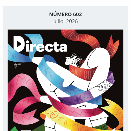
NÚMERO 602
Juliol 2026