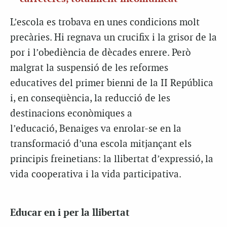
L’escola es trobava en unes condicions molt
precàries. Hi regnava un crucifix i la grisor de la
por i l’obediència de dècades enrere. Però
malgrat la suspensió de les reformes
educatives del primer bienni de la II República
i, en conseqüència, la reducció de les
destinacions econòmiques a
l’educació, Benaiges va enrolar-se en la
transformació d’una escola mitjançant els
principis freinetians: la llibertat d’expressió, la
vida cooperativa i la vida participativa.
Educar en i per la llibertat