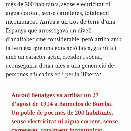
més de 200 habitants, sense electricitat ni
aigua corrent, sense carreteres, totalment
incomunicat. Arriba a un tros de terra d’una
Espanya que arrossegava un nivell
d’analfabetisme considerable, però arriba amb
la fermesa que una educació laica, gratuïta i
amb un caràcter actiu, creador i social,
aconseguiria donar ales a una generació de
persones educades en i per la llibertat.
Antoni Benaiges va arribar un 27
d’agost de 1934 a Bañuelos de Bureba.
Un poble de poc més de 200 habitants,
sense electricitat ni aigua corrent, sense
carreteres, totalment incomunicat