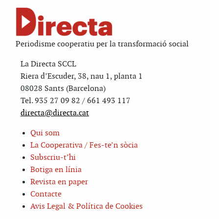
Periodisme cooperatiu per la transformació social
La Directa SCCL
Riera d’Escuder, 38, nau 1, planta 1
08028 Sants (Barcelona)
Tel. 935 27 09 82 / 661 493 117
directa@directa.cat
Qui som
La Cooperativa / Fes-te’n sòcia
Subscriu-t’hi
Botiga en línia
Revista en paper
Contacte
Avis Legal & Política de Cookies