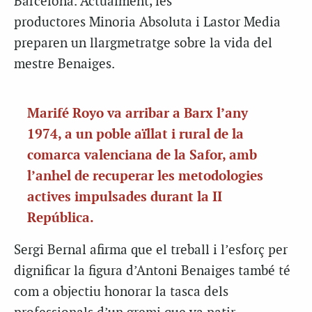
Barcelona. Actualment, les
productores Minoria Absoluta i Lastor Media
preparen un llargmetratge sobre la vida del
mestre Benaiges.
Marifé Royo va arribar a Barx l’any
1974, a un poble aïllat i rural de la
comarca valenciana de la Safor, amb
l’anhel de recuperar les metodologies
actives impulsades durant la II
República.
Sergi Bernal afirma que el treball i l’esforç per
dignificar la figura d’Antoni Benaiges també té
com a objectiu honorar la tasca dels