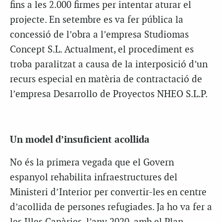
fins a les 2.000 firmes per intentar aturar el
projecte. En setembre es va fer pública la
concessió de l’obra a l’empresa Studiomas
Concept S.L. Actualment, el procediment es
troba paralitzat a causa de la interposició d’un
recurs especial en matèria de contractació de
l’empresa Desarrollo de Proyectos NHEO S.L.P.
Un model d’insuficient acollida
No és la primera vegada que el Govern
espanyol rehabilita infraestructures del
Ministeri d’Interior per convertir-les en centre
d’acollida de persones refugiades. Ja ho va fer a