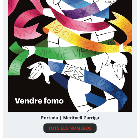
Portada | Meritxell Garriga
TOTS ELS NÚMEROS