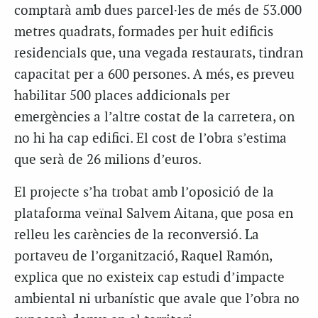
comptarà amb dues parcel·les de més de 53.000
metres quadrats, formades per huit edificis
residencials que, una vegada restaurats, tindran
capacitat per a 600 persones. A més, es preveu
habilitar 500 places addicionals per
emergències a l’altre costat de la carretera, on
no hi ha cap edifici. El cost de l’obra s’estima
que serà de 26 milions d’euros.
El projecte s’ha trobat amb l’oposició de la
plataforma veïnal Salvem Aitana, que posa en
relleu les carències de la reconversió. La
portaveu de l’organització, Raquel Ramón,
explica que no existeix cap estudi d’impacte
ambiental ni urbanístic que avale que l’obra no