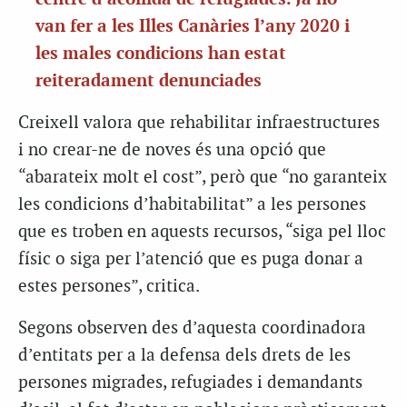
van fer a les Illes Canàries l’any 2020 i
les males condicions han estat
reiteradament denunciades
Creixell valora que rehabilitar infraestructures
i no crear-ne de noves és una opció que
“abarateix molt el cost”, però que “no garanteix
les condicions d’habitabilitat” a les persones
que es troben en aquests recursos, “siga pel lloc
físic o siga per l’atenció que es puga donar a
estes persones”, critica.
Segons observen des d’aquesta coordinadora
d’entitats per a la defensa dels drets de les
persones migrades, refugiades i demandants