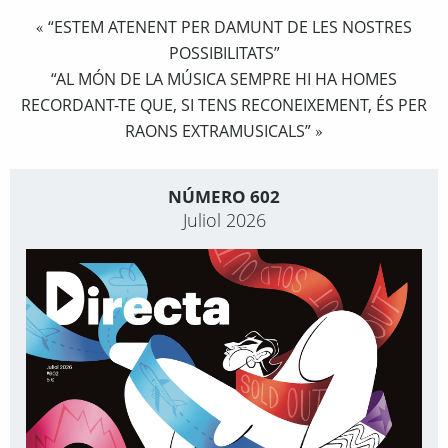
“ESTEM ATENENT PER DAMUNT DE LES NOSTRES
«
POSSIBILITATS”
“AL MÓN DE LA MÚSICA SEMPRE HI HA HOMES
RECORDANT-TE QUE, SI TENS RECONEIXEMENT, ÉS PER
RAONS EXTRAMUSICALS”
»
NÚMERO 602
Juliol 2026