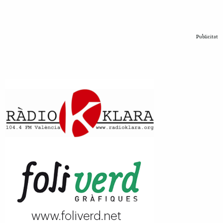
Publicitat