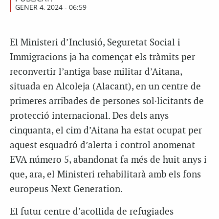
GENER 4, 2024 - 06:59
El Ministeri d’Inclusió, Seguretat Social i
Immigracions ja ha començat els tràmits per
reconvertir l’antiga base militar d’Aitana,
situada en Alcoleja (Alacant), en un centre de
primeres arribades de persones sol·licitants de
protecció internacional. Des dels anys
cinquanta, el cim d’Aitana ha estat ocupat per
aquest esquadró d’alerta i control anomenat
EVA número 5, abandonat fa més de huit anys i
que, ara, el Ministeri rehabilitarà amb els fons
europeus Next Generation.
El futur centre d’acollida de refugiades