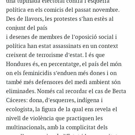
una tupinada electoral contra l’esquerra
política en els comicis del passat novembre.
Des de llavors, les protestes s’han estès al
conjunt del país
i desenes de membres de l’oposició social i
política han estat assassinats en un context
creixent de terrorisme d’estat. I és que
Hondures és, en percentatge, el país del món
on els feminicidis s’enduen més dones i on
també més defensores del medi ambient són
eliminades. Només cal recordar el cas de Berta
Cáceres: dona, d’esquerres, indígena i
ecologista, la figura de la qual ens revela el
nivell de violència que practiquen les
multinacionals, amb la complicitat dels