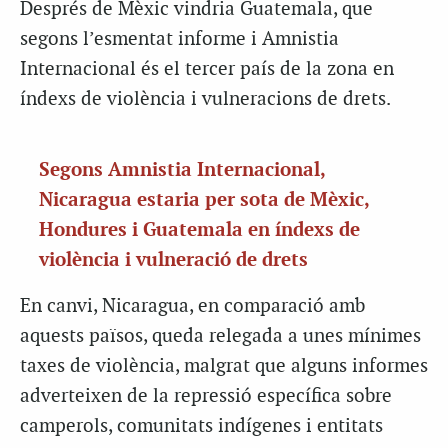
Després de Mèxic vindria Guatemala, que
segons l’esmentat informe i Amnistia
Internacional és el tercer país de la zona en
índexs de violència i vulneracions de drets.
Segons Amnistia Internacional,
Nicaragua estaria per sota de Mèxic,
Hondures i Guatemala en índexs de
violència i vulneració de drets
En canvi, Nicaragua, en comparació amb
aquests països, queda relegada a unes mínimes
taxes de violència, malgrat que alguns informes
adverteixen de la repressió específica sobre
camperols, comunitats indígenes i entitats