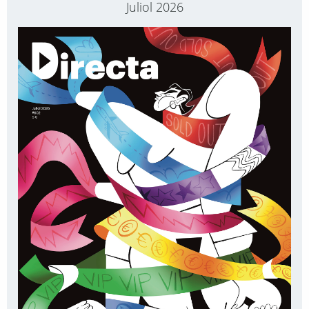
Juliol 2026