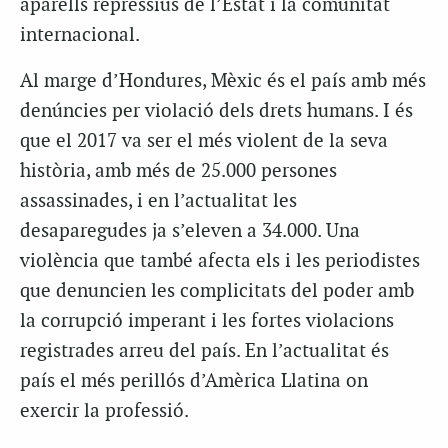
aparells repressius de l’Estat i la comunitat
internacional.
Al marge d’Hondures, Mèxic és el país amb més
denúncies per violació dels drets humans. I és
que el 2017 va ser el més violent de la seva
història, amb més de 25.000 persones
assassinades, i en l’actualitat les
desaparegudes ja s’eleven a 34.000. Una
violència que també afecta els i les periodistes
que denuncien les complicitats del poder amb
la corrupció imperant i les fortes violacions
registrades arreu del país. En l’actualitat és
país el més perillós d’Amèrica Llatina on
exercir la professió.