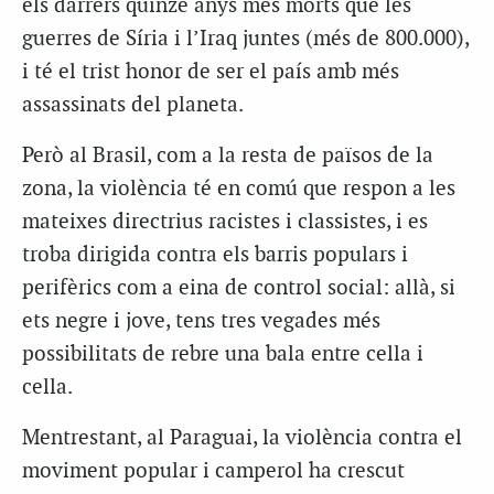
els darrers quinze anys més morts que les
guerres de Síria i l’Iraq juntes (més de 800.000),
i té el trist honor de ser el país amb més
assassinats del planeta.
Però al Brasil, com a la resta de països de la
zona, la violència té en comú que respon a les
mateixes directrius racistes i classistes, i es
troba dirigida contra els barris populars i
perifèrics com a eina de control social: allà, si
ets negre i jove, tens tres vegades més
possibilitats de rebre una bala entre cella i
cella.
Mentrestant, al Paraguai, la violència contra el
moviment popular i camperol ha crescut