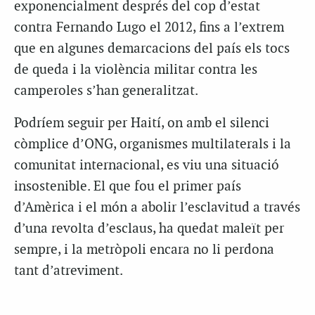
exponencialment després del cop d’estat
contra Fernando Lugo el 2012, fins a l’extrem
que en algunes demarcacions del país els tocs
de queda i la violència militar contra les
camperoles s’han generalitzat.
Podríem seguir per Haití, on amb el silenci
còmplice d’ONG, organismes multilaterals i la
comunitat internacional, es viu una situació
insostenible. El que fou el primer país
d’Amèrica i el món a abolir l’esclavitud a través
d’una revolta d’esclaus, ha quedat maleït per
sempre, i la metròpoli encara no li perdona
tant d’atreviment.