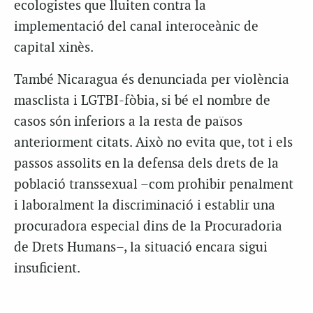
ecologistes que lluiten contra la
implementació del canal interoceànic de
capital xinès.
També Nicaragua és denunciada per violència
masclista i LGTBI-fòbia, si bé el nombre de
casos són inferiors a la resta de països
anteriorment citats. Això no evita que, tot i els
passos assolits en la defensa dels drets de la
població transsexual –com prohibir penalment
i laboralment la discriminació i establir una
procuradora especial dins de la Procuradoria
de Drets Humans–, la situació encara sigui
insuficient.