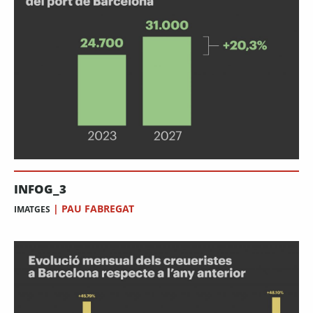
INFOG_3
|
PAU FABREGAT
IMATGES