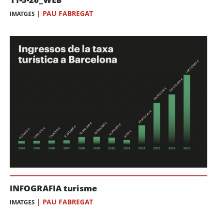
|
PAU FABREGAT
IMATGES
INFOGRAFIA turisme
|
PAU FABREGAT
IMATGES