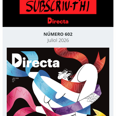
NÚMERO 602
Juliol 2026