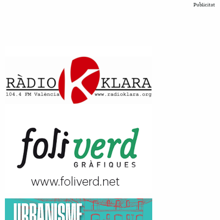
Publicitat