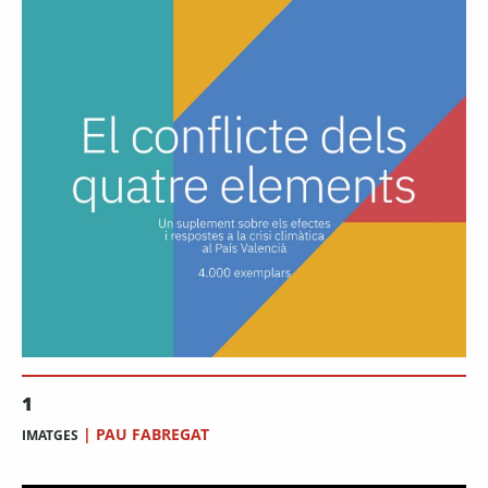
1
|
PAU FABREGAT
IMATGES