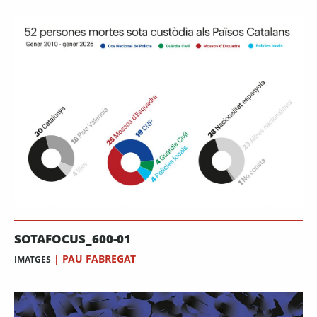
SOTAFOCUS_600-01
|
PAU FABREGAT
IMATGES