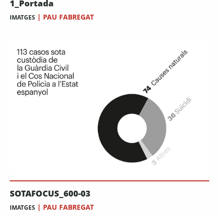
1_Portada
|
PAU FABREGAT
IMATGES
SOTAFOCUS_600-03
|
PAU FABREGAT
IMATGES