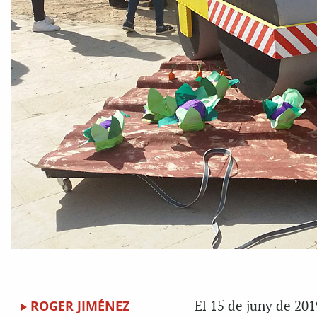
ROGER JIMÉNEZ
El 15 de juny de 201