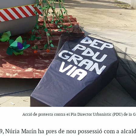
Acció de protesta contra el Pla Director Urbanístic (PDU) de la 
9, Núria Marín ha pres de nou possessió com a alcal