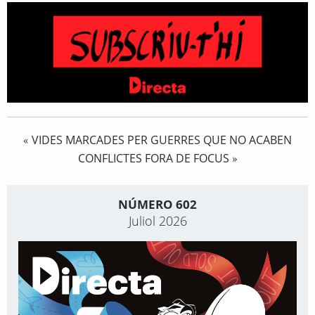
VIDES MARCADES PER GUERRES QUE NO ACABEN
«
CONFLICTES FORA DE FOCUS
»
NÚMERO 602
Juliol 2026