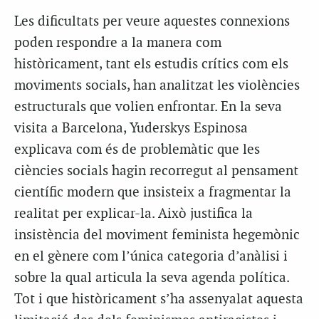
Les dificultats per veure aquestes connexions
poden respondre a la manera com
històricament, tant els estudis crítics com els
moviments socials, han analitzat les violències
estructurals que volien enfrontar. En la seva
visita a Barcelona, Yuderskys Espinosa
explicava com és de problemàtic que les
ciències socials hagin recorregut al pensament
científic modern que insisteix a fragmentar la
realitat per explicar-la. Això justifica la
insistència del moviment feminista hegemònic
en el gènere com l’única categoria d’anàlisi i
sobre la qual articula la seva agenda política.
Tot i que històricament s’ha assenyalat aquesta