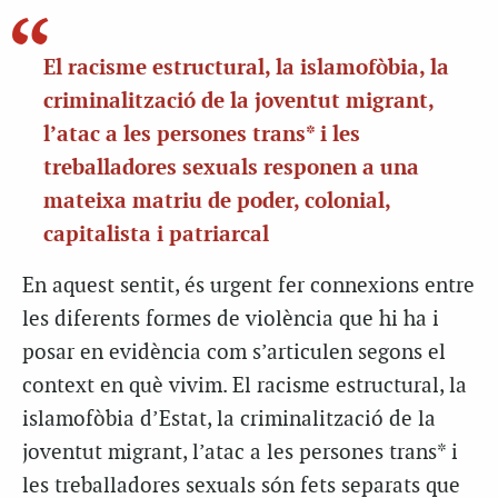
El racisme estructural, la islamofòbia, la
criminalització de la joventut migrant,
l’atac a les persones trans* i les
treballadores sexuals responen a una
mateixa matriu de poder, colonial,
capitalista i patriarcal
En aquest sentit, és urgent fer connexions entre
les diferents formes de violència que hi ha i
posar en evidència com s’articulen segons el
context en què vivim. El racisme estructural, la
islamofòbia d’Estat, la criminalització de la
joventut migrant, l’atac a les persones trans* i
les treballadores sexuals són fets separats que