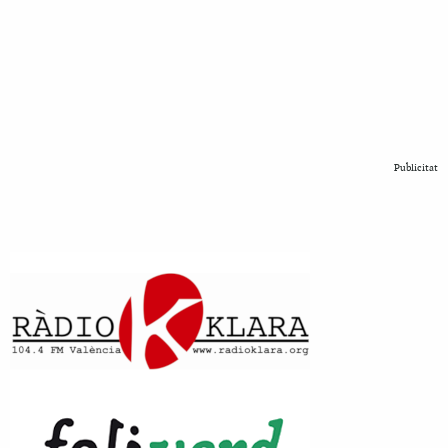
Publicitat