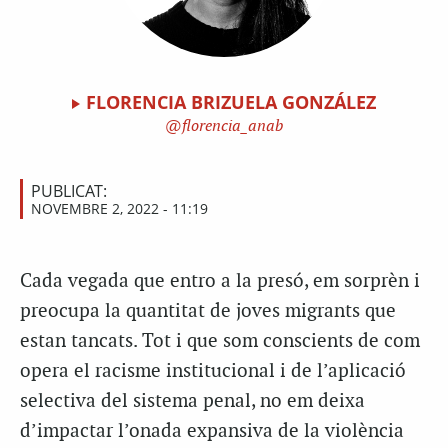
FLORENCIA BRIZUELA GONZÁLEZ
florencia_anab
PUBLICAT:
NOVEMBRE 2, 2022 - 11:19
Cada vegada que entro a la presó, em sorprèn i
preocupa la quantitat de joves migrants que
estan tancats. Tot i que som conscients de com
opera el racisme institucional i de l’aplicació
selectiva del sistema penal, no em deixa
d’impactar l’onada expansiva de la violència