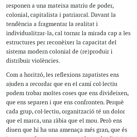
responen a una mateixa matriu de poder,
colonial, capitalista i patriarcal. Davant la
tendència a fragmentar la realitat i
individualitzar-la, cal tornar la mirada cap a les
estructures per reconèixer la capacitat del
sistema modern colonial de (re)produir i
distribuir violències.
Com a horitzó, les reflexions zapatistes ens
ajuden a recordar que en el camí col·lectiu
podem trobar moltes coses que ens divideixen,
que ens separen i que ens confronten. Perquè
cada grup, col·lectiu, organització té un dolor
que el marca, una ràbia que el mou. Però ens
diuen que hi ha una amenaça més gran, que és