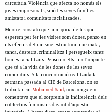
carcerària. Violència que afecta no només els
joves empresonats, sinó les seves famílies,
amistats i comunitats racialitzades.
Mentre constato que la majoria de les que
esperem per fer les visites som dones, penso en
els efectes del racisme estructural que mata,
tanca, desterra, criminalitza i persegueix tants
homes racialitzats. Penso en ells i en l’impacte
que té a la vida de les dones de les seves
comunitats. A la concentració realitzada la
setmana passada al CIE de Barcelona, on es
troba tancat
Mohamed Said
, unx amigx em
comentava que el sorprenia la indiferència dels
col·lectius feministes davant d’aquesta