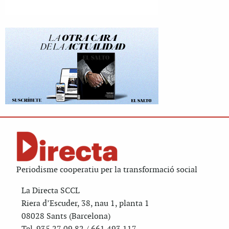
Periodisme cooperatiu per la transformació social
La Directa SCCL
Riera d’Escuder, 38, nau 1, planta 1
08028 Sants (Barcelona)