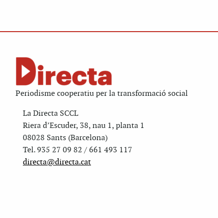
Periodisme cooperatiu per la transformació social
La Directa SCCL
Riera d’Escuder, 38, nau 1, planta 1
08028 Sants (Barcelona)
Tel. 935 27 09 82 / 661 493 117
directa@directa.cat