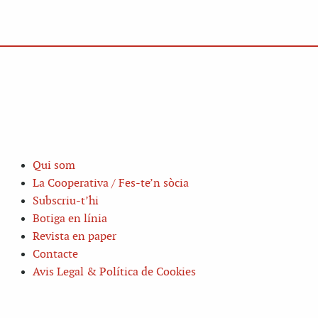
Qui som
La Cooperativa / Fes-te’n sòcia
Subscriu-t’hi
Botiga en línia
Revista en paper
Contacte
Avis Legal & Política de Cookies