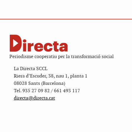
Periodisme cooperatiu per la transformació social
La Directa SCCL
Riera d’Escuder, 38, nau 1, planta 1
08028 Sants (Barcelona)
Tel. 935 27 09 82 / 661 493 117
directa@directa.cat