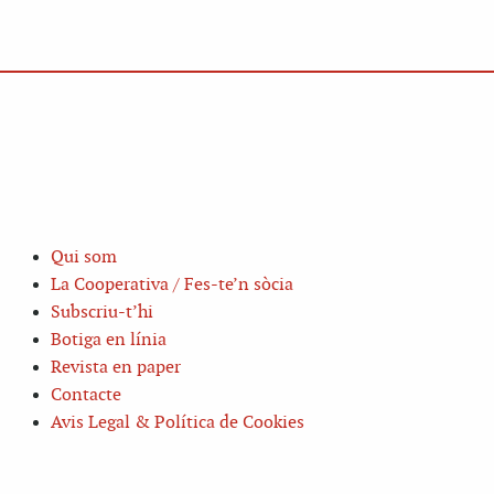
Qui som
La Cooperativa / Fes-te’n sòcia
Subscriu-t’hi
Botiga en línia
Revista en paper
Contacte
Avis Legal & Política de Cookies