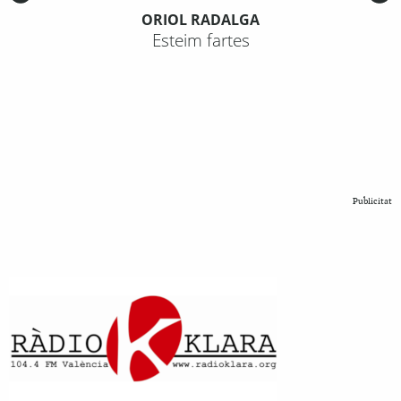
ORIOL RADALGA
Esteim fartes
Publicitat