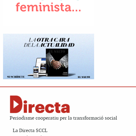
Periodisme cooperatiu per la transformació social
La Directa SCCL