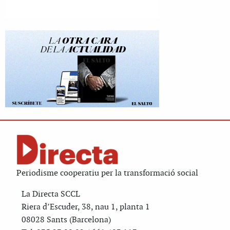
Periodisme cooperatiu per la transformació social
La Directa SCCL
Riera d’Escuder, 38, nau 1, planta 1
08028 Sants (Barcelona)