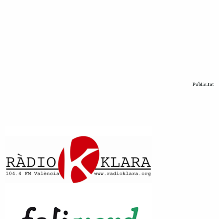
Publicitat