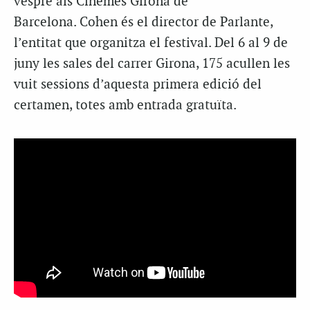
vespre als Cinemes Girona de
Barcelona.
Cohen
és el director de
Parlante
,
l’entitat que organitza el festival. Del 6 al 9 de
juny les sales del carrer Girona, 175 acullen les
vuit sessions d’aquesta primera edició del
certamen, totes amb entrada gratuïta.