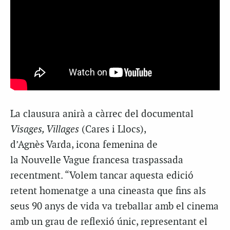
La clausura anirà a càrrec del documental
Visages
,
Villages
(Cares i Llocs),
d’Agnès
Varda,
icona femenina de
la
Nouvelle
Vague francesa traspassada
recentment. “Volem tancar aquesta edició
retent homenatge a una cineasta que fins als
seus 90 anys de vida va treballar amb el cinema
amb un grau de reflexió únic, representant el