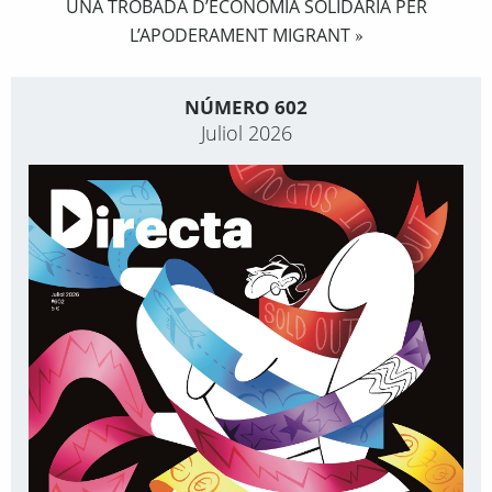
UNA TROBADA D’ECONOMIA SOLIDÀRIA PER
L’APODERAMENT MIGRANT
»
NÚMERO 602
Juliol 2026