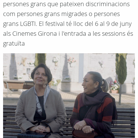
persones grans que pateixen discriminacions
com persones grans migrades o persones
grans LGBTI. El festival té lloc del 6 al 9 de juny
als Cinemes Girona i l'entrada a les sessions és
gratuïta