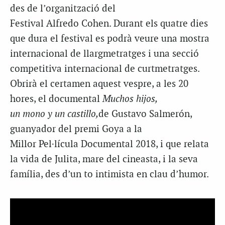
des de l’organització del
Festival
Alfredo
Cohen
. Durant els quatre dies
que dura el festival es podrà veure una mostra
internacional de llargmetratges i una secció
competitiva internacional de curtmetratges.
Obrirà el certamen aquest vespre, a les 20
hores, el documental
Muchos
hijos
,
un
mono
y
un
castillo,
de
Gustavo
Salmerón
,
guanyador del premi Goya a la
Millor Pel·lícula Documental 2018, i que relata
la vida de Julita, mare del cineasta, i la seva
família, des d’un to intimista en clau d’humor.