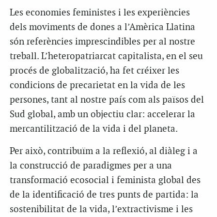
Les economies feministes i les experiències
dels moviments de dones a l’Amèrica Llatina
són referències imprescindibles per al nostre
treball. L’heteropatriarcat capitalista, en el seu
procés de globalització, ha fet créixer les
condicions de precarietat en la vida de les
persones, tant al nostre país com als països del
Sud global, amb un objectiu clar: accelerar la
mercantilització de la vida i del planeta.
Per això, contribuïm a la reflexió, al diàleg i a
la construcció de paradigmes per a una
transformació ecosocial i feminista global des
de la identificació de tres punts de partida: la
sostenibilitat de la vida, l’extractivisme i les