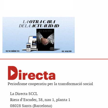
Periodisme cooperatiu per la transformació social
La Directa SCCL
Riera d’Escuder, 38, nau 1, planta 1
08028 Sants (Barcelona)