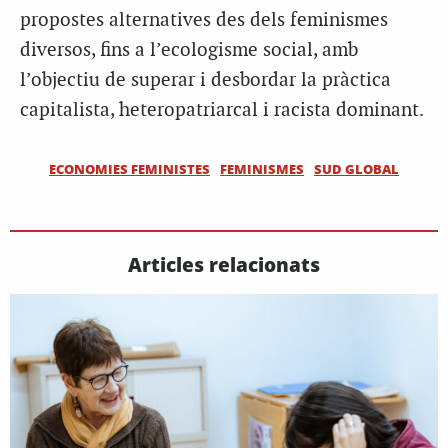
propostes alternatives des dels feminismes
diversos, fins a l’ecologisme social, amb
l’objectiu de superar i desbordar la pràctica
capitalista, heteropatriarcal i racista dominant.
ECONOMIES FEMINISTES
FEMINISMES
SUD GLOBAL
Articles relacionats