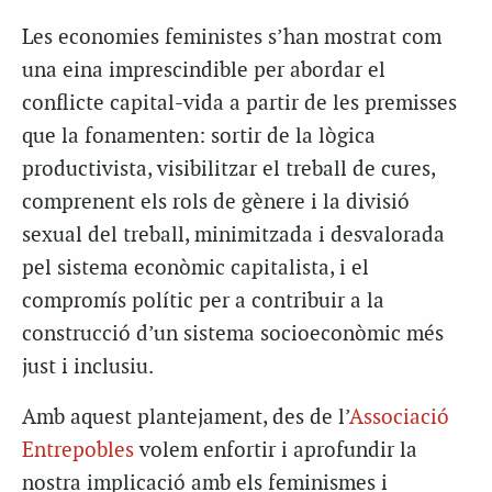
Les economies feministes s’han mostrat com
una eina imprescindible per abordar el
conflicte capital-vida a partir de les premisses
que la fonamenten: sortir de la lògica
productivista, visibilitzar el treball de cures,
comprenent els rols de gènere i la divisió
sexual del treball, minimitzada i desvalorada
pel sistema econòmic capitalista, i el
compromís polític per a contribuir a la
construcció d’un sistema socioeconòmic més
just i inclusiu.
Amb aquest plantejament, des de l’
Associació
Entrepobles
volem enfortir i aprofundir la
nostra implicació amb els feminismes i