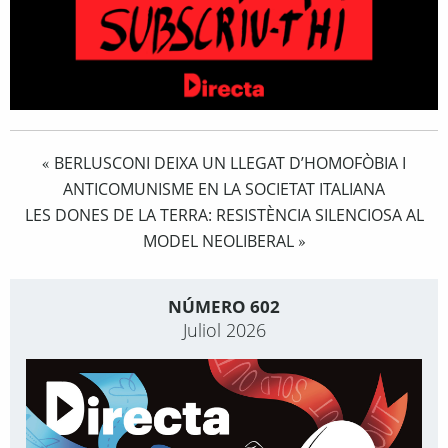
BERLUSCONI DEIXA UN LLEGAT D’HOMOFÒBIA I
«
ANTICOMUNISME EN LA SOCIETAT ITALIANA
LES DONES DE LA TERRA: RESISTÈNCIA SILENCIOSA AL
MODEL NEOLIBERAL
»
NÚMERO 602
Juliol 2026