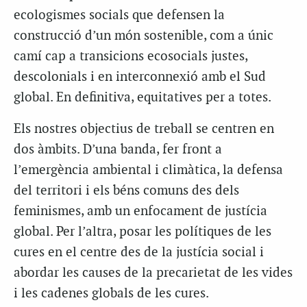
ecologismes socials que defensen la
construcció d’un món sostenible, com a únic
camí cap a transicions ecosocials justes,
descolonials i en interconnexió amb el Sud
global. En definitiva, equitatives per a totes.
Els nostres objectius de treball se centren en
dos àmbits. D’una banda, fer front a
l’emergència ambiental i climàtica, la defensa
del territori i els béns comuns des dels
feminismes, amb un enfocament de justícia
global. Per l’altra, posar les polítiques de les
cures en el centre des de la justícia social i
abordar les causes de la precarietat de les vides
i les cadenes globals de les cures.