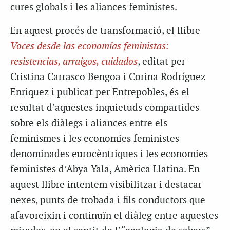
cures globals i les aliances feministes.
En aquest procés de transformació, el llibre
Voces desde las economías feministas:
resistencias, arraigos, cuidados
, editat per
Cristina Carrasco Bengoa i Corina Rodríguez
Enriquez i publicat per Entrepobles, és el
resultat d’aquestes inquietuds compartides
sobre els diàlegs i aliances entre els
feminismes i les economies feministes
denominades eurocèntriques i les economies
feministes d’Abya Yala, Amèrica Llatina. En
aquest llibre intentem visibilitzar i destacar
nexes, punts de trobada i fils conductors que
afavoreixin i continuïn el diàleg entre aquestes