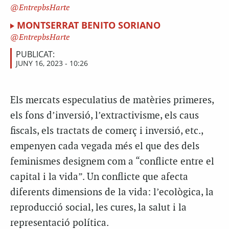
EntrepbsHarte
MONTSERRAT BENITO SORIANO
EntrepbsHarte
PUBLICAT:
JUNY 16, 2023 - 10:26
Els mercats especulatius de matèries primeres,
els fons d’inversió, l’extractivisme, els caus
fiscals, els tractats de comerç i inversió, etc.,
empenyen cada vegada més el que des dels
feminismes designem com a “conflicte entre el
capital i la vida”. Un conflicte que afecta
diferents dimensions de la vida: l’ecològica, la
reproducció social, les cures, la salut i la
representació política.