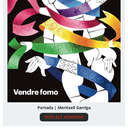
Portada | Meritxell Garriga
TOTS ELS NÚMEROS