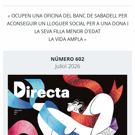
OCUPEN UNA OFICINA DEL BANC DE SABADELL PER
«
ACONSEGUIR UN LLOGUER SOCIAL PER A UNA DONA I
LA SEVA FILLA MENOR D’EDAT
LA VIDA AMPLA
»
NÚMERO 602
Juliol 2026