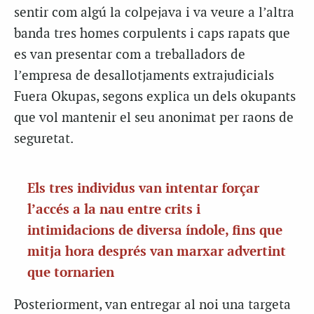
sentir com algú la colpejava i va veure a l’altra
banda tres homes corpulents i caps rapats que
es van presentar com a treballadors de
l’empresa de desallotjaments extrajudicials
Fuera Okupas, segons explica un dels okupants
que vol mantenir el seu anonimat per raons de
seguretat.
Els tres individus van intentar forçar
l’accés a la nau entre crits i
intimidacions de diversa índole, fins que
mitja hora després van marxar advertint
que tornarien
Posteriorment, van entregar al noi una targeta