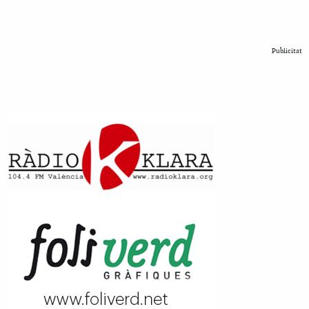
Publicitat