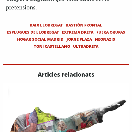
pretensions.
BAIX LLOBREGAT
BASTIÓN FRONTAL
ESPLUGUES DE LLOBREGAT
EXTREMA DRETA
FUERA OKUPAS
HOGAR SOCIAL MADRID
JORGE PLAZA
NEONAZIS
TONI CASTELLANO
ULTRADRETA
Articles relacionats