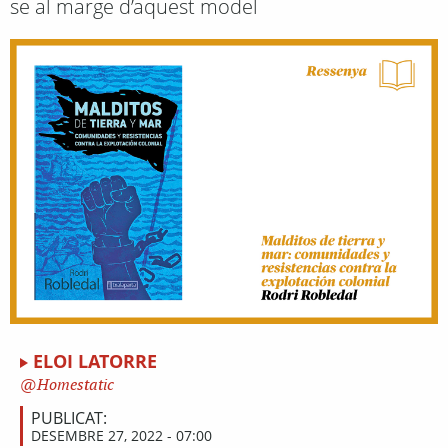
se al marge d’aquest model
ELOI LATORRE
Homestatic
PUBLICAT:
DESEMBRE 27, 2022 - 07:00