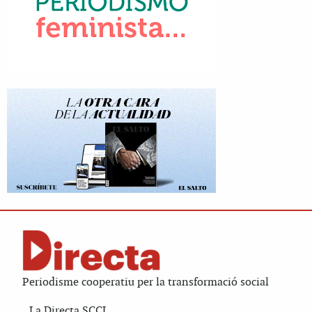
Periodisme cooperatiu per la transformació social
La Directa SCCL