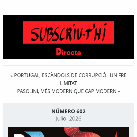
PORTUGAL, ESCÀNDOLS DE CORRUPCIÓ I UN FRE
«
LIMITAT
PASOLINI, MÉS MODERN QUE CAP MODERN
»
NÚMERO 602
Juliol 2026