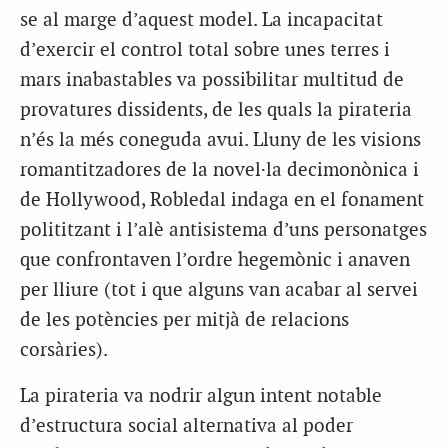
se al marge d’aquest model. La incapacitat
d’exercir el control total sobre unes terres i
mars inabastables va possibilitar multitud de
provatures dissidents, de les quals la pirateria
n’és la més coneguda avui. Lluny de les visions
romantitzadores de la novel·la decimonònica i
de Hollywood, Robledal indaga en el fonament
polititzant i l’alè antisistema d’uns personatges
que confrontaven l’ordre hegemònic i anaven
per lliure (tot i que alguns van acabar al servei
de les potències per mitjà de relacions
corsàries).
La pirateria va nodrir algun intent notable
d’estructura social alternativa al poder