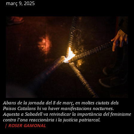
març 9, 2025
Abans de la jornada del 8 de març, en moltes ciutats dels
Països Catalans hi va haver manifestacions nocturnes.
Aquesta a Sabadell va reivindicar la importància del feminisme
contra l’ona reaccionària i la justícia patriarcal.
| ROSER GAMONAL