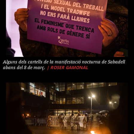
Alguns dels cartells de la manifestació nocturna de Sabadell
| ROSER GAMONAL
abans del 8 de març.