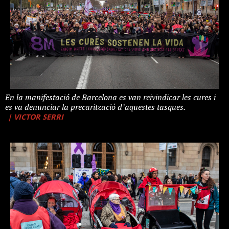
En la manifestació de Barcelona es van reivindicar les cures i
es va denunciar la precarització d’aquestes tasques.
| VICTOR SERRI