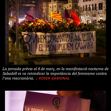
La jornada prèvia al 8 de març, en la manifestació nocturna de
Sabadell es va reivindicar la importància del feminisme contra
| ROSER GAMONAL
l’ona reaccionària.