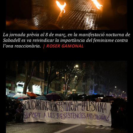
La jornada prèvia al 8 de març, en la manifestació nocturna de
Sabadell es va reivindicar la importància del feminisme contra
| ROSER GAMONAL
l’ona reaccionària.