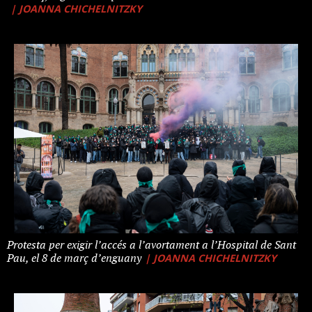
| JOANNA CHICHELNITZKY
Protesta per exigir l’accés a l’avortament a l’Hospital de Sant
| JOANNA CHICHELNITZKY
Pau, el 8 de març d’enguany