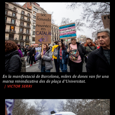
En la manifestació de Barcelona, milers de dones van fer una
marxa reivindicativa des de plaça d’Universitat.
| VICTOR SERRI