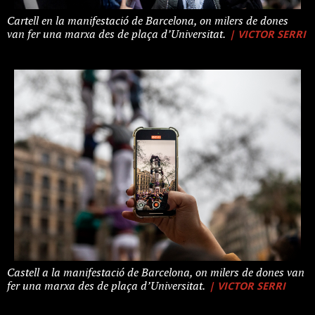
Cartell en la manifestació de Barcelona, on milers de dones
| VICTOR SERRI
van fer una marxa des de plaça d’Universitat.
Castell a la manifestació de Barcelona, on milers de dones van
| VICTOR SERRI
fer una marxa des de plaça d’Universitat.