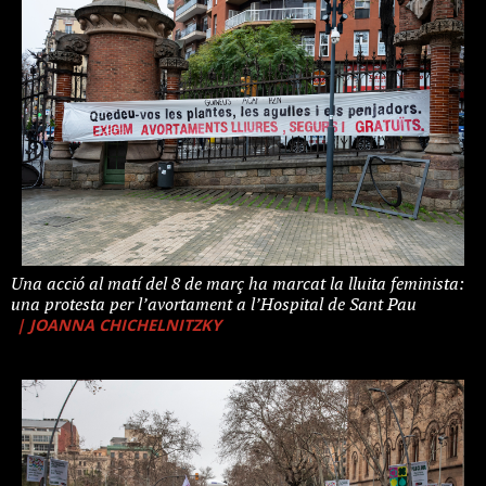
Una acció al matí del 8 de març ha marcat la lluita feminista:
una protesta per l’avortament a l’Hospital de Sant Pau
| JOANNA CHICHELNITZKY