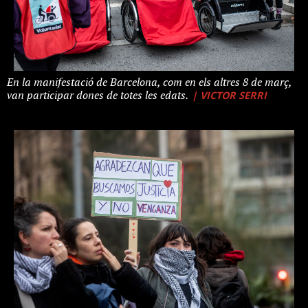
En la manifestació de Barcelona, com en els altres 8 de març,
| VICTOR SERRI
van participar dones de totes les edats.