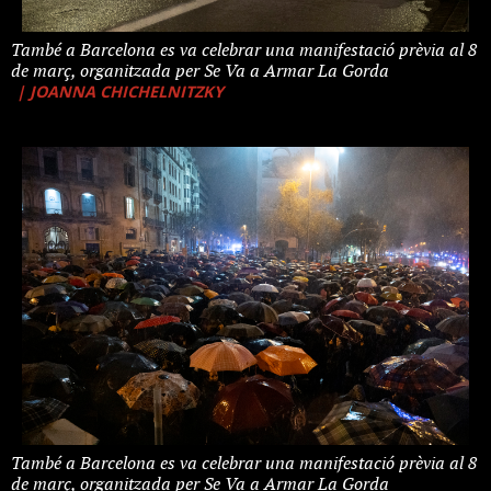
També a Barcelona es va celebrar una manifestació prèvia al 8
de març, organitzada per Se Va a Armar La Gorda
| JOANNA CHICHELNITZKY
També a Barcelona es va celebrar una manifestació prèvia al 8
de març, organitzada per Se Va a Armar La Gorda