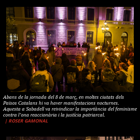
Abans de la jornada del 8 de març, en moltes ciutats dels
Països Catalans hi va haver manifestacions nocturnes.
Aquesta a Sabadell va reivindicar la importància del feminisme
contra l’ona reaccionària i la justícia patriarcal.
| ROSER GAMONAL