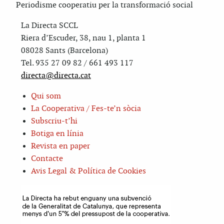
Periodisme cooperatiu per la transformació social
La Directa SCCL
Riera d’Escuder, 38, nau 1, planta 1
08028 Sants (Barcelona)
Tel. 935 27 09 82 / 661 493 117
directa@directa.cat
Qui som
La Cooperativa / Fes-te’n sòcia
Subscriu-t’hi
Botiga en línia
Revista en paper
Contacte
Avis Legal & Política de Cookies